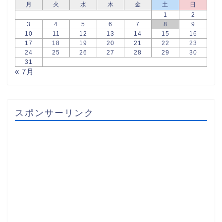
月
火
水
木
金
土
日
1
2
3
4
5
6
7
8
9
10
11
12
13
14
15
16
17
18
19
20
21
22
23
24
25
26
27
28
29
30
31
« 7月
スポンサーリンク