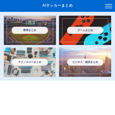
AIサッカーまとめ
野球まとめ
ゲームまとめ
テクノロジーまとめ
ビジネス・経済まとめ