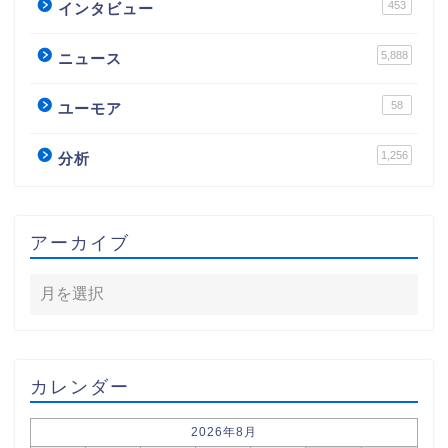
453
インタビュー
5,888
ニュース
58
ユーモア
1,256
分析
アーカイブ
カレンダー
2026年8月