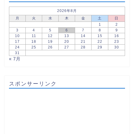
2026年8月
月
火
水
木
金
土
日
1
2
3
4
5
6
7
8
9
10
11
12
13
14
15
16
17
18
19
20
21
22
23
24
25
26
27
28
29
30
31
« 7月
スポンサーリンク