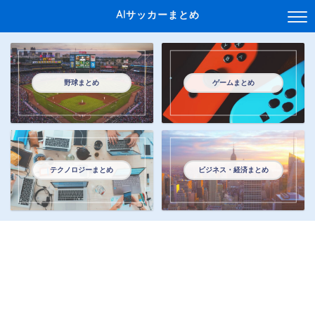
AIサッカーまとめ
野球まとめ
ゲームまとめ
テクノロジーまとめ
ビジネス・経済まとめ