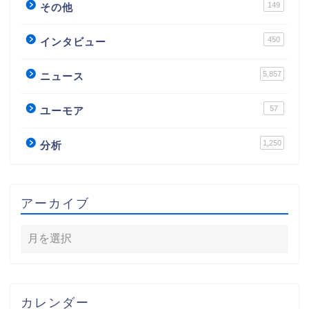
149
その他
450
インタビュー
5,857
ニュース
57
ユーモア
1,250
分析
アーカイブ
カレンダー