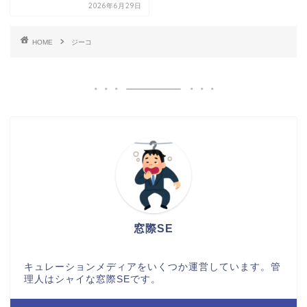
2026年6月29日
HOME
ジーコ
窓際SE
キュレーションメディアをいくつか運営しています。管
理人はシャイな窓際SEです。