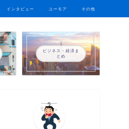
インタビュー
ユーモア
その他
ビジネス・経済ま
とめ