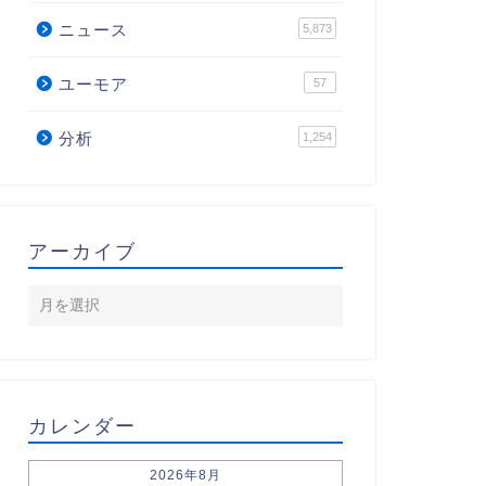
ニュース
5,873
ユーモア
57
分析
1,254
アーカイブ
カレンダー
2026年8月