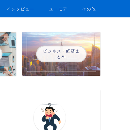
インタビュー
ユーモア
その他
ビジネス・経済ま
とめ