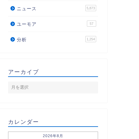
ニュース
5,873
ユーモア
57
分析
1,254
アーカイブ
カレンダー
2026年8月