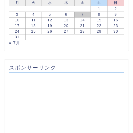
月
火
水
木
金
土
日
1
2
3
4
5
6
7
8
9
10
11
12
13
14
15
16
17
18
19
20
21
22
23
24
25
26
27
28
29
30
31
« 7月
スポンサーリンク