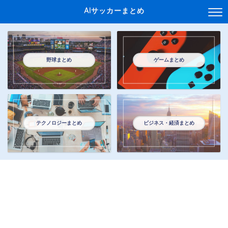
AIサッカーまとめ
野球まとめ
ゲームまとめ
テクノロジーまとめ
ビジネス・経済まとめ