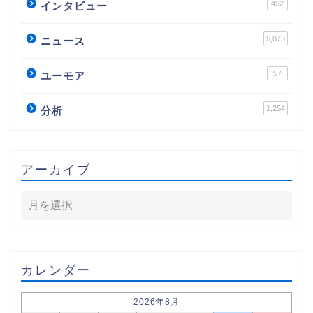
452
インタビュー
5,873
ニュース
57
ユーモア
1,254
分析
アーカイブ
カレンダー
2026年8月