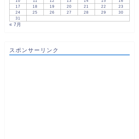
10
11
12
13
14
15
16
17
18
19
20
21
22
23
24
25
26
27
28
29
30
31
« 7月
スポンサーリンク