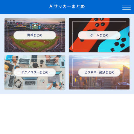
AIサッカーまとめ
野球まとめ
ゲームまとめ
テクノロジーまとめ
ビジネス・経済まとめ