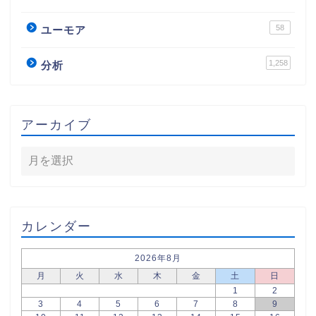
58
ユーモア
1,258
分析
アーカイブ
カレンダー
2026年8月
月
火
水
木
金
土
日
1
2
3
4
5
6
7
8
9