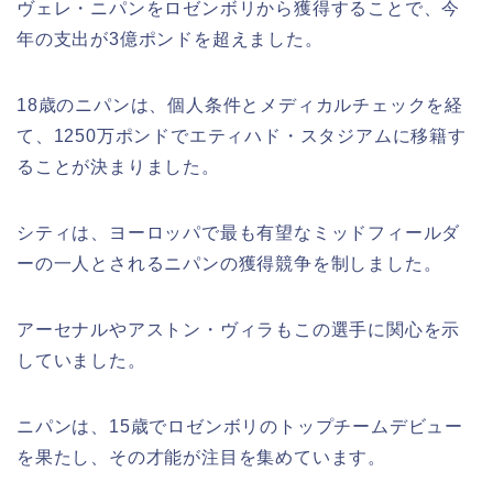
ヴェレ・ニパンをロゼンボリから獲得することで、今
年の支出が3億ポンドを超えました。
18歳のニパンは、個人条件とメディカルチェックを経
て、1250万ポンドでエティハド・スタジアムに移籍す
ることが決まりました。
シティは、ヨーロッパで最も有望なミッドフィールダ
ーの一人とされるニパンの獲得競争を制しました。
アーセナルやアストン・ヴィラもこの選手に関心を示
していました。
ニパンは、15歳でロゼンボリのトップチームデビュー
を果たし、その才能が注目を集めています。