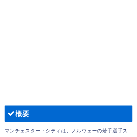
概要
マンチェスター・シティは、ノルウェーの若手選手ス