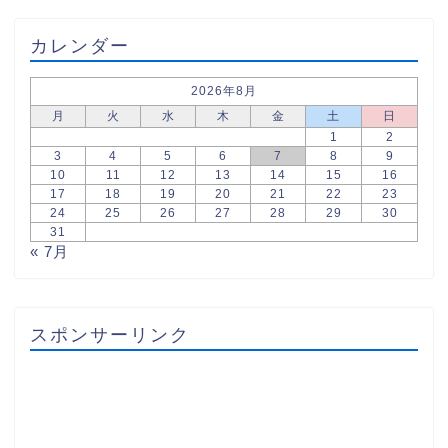
カレンダー
2026年8月
月
火
水
木
金
土
日
1
2
3
4
5
6
7
8
9
10
11
12
13
14
15
16
17
18
19
20
21
22
23
24
25
26
27
28
29
30
31
« 7月
スポンサーリンク