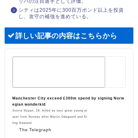
ッパの注目選手として評価。
シティは2025年に300百万ポンド以上を投資
し、攻守の補強を進めている。
詳しい記事の内容はこちらから
Manchester City exceed £300m spend by signing Norw
egian wonderkid
Sverre Nypan, 18, billed as next great young pl
ayer from Norway after Martin Odegaard and Er
ling Haaland
The Telegraph