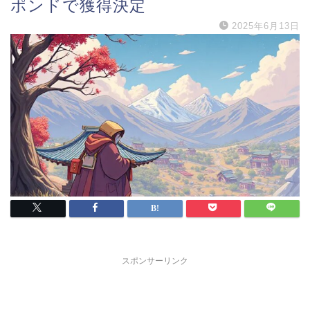
ポンドで獲得決定
2025年6月13日
スポンサーリンク