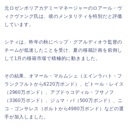
元ロゼンボリアカデミーマネージャーのロアール・ヴ
ィクヴァング氏は、彼のメンタリティを特別だと評価
しています。
シティは、昨年の秋にペップ・グアルディオラ監督の
チームが低迷したことを受け、夏の移籍計画を前倒し
して1月の移籍市場で積極的に動きました。
その結果、オマール・マルムシュ（エインラハト・フ
ランクフルトから6220万ポンド）、ビトール・レイス
（2960万ポンド）、アブドゥコディル・フサノフ
（3360万ポンド）、ジュマ・バ（500万ポンド）、ニ
コ・ゴンサレス（ポルトから4980万ポンド）などの選
手が加入しました。