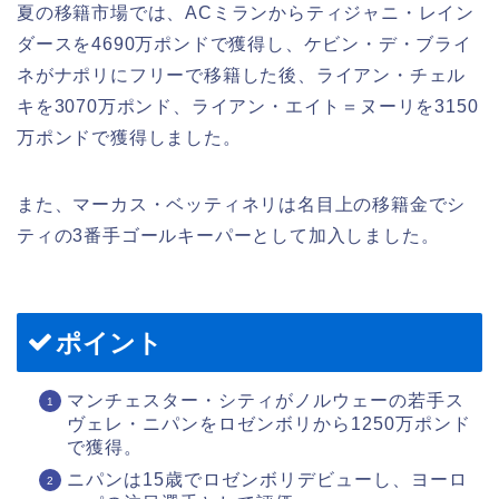
夏の移籍市場では、ACミランからティジャニ・レイン
ダースを4690万ポンドで獲得し、ケビン・デ・ブライ
ネがナポリにフリーで移籍した後、ライアン・チェル
キを3070万ポンド、ライアン・エイト＝ヌーリを3150
万ポンドで獲得しました。
また、マーカス・ベッティネリは名目上の移籍金でシ
ティの3番手ゴールキーパーとして加入しました。
ポイント
マンチェスター・シティがノルウェーの若手ス
ヴェレ・ニパンをロゼンボリから1250万ポンド
で獲得。
ニパンは15歳でロゼンボリデビューし、ヨーロ