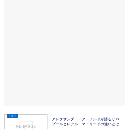
アレクサンダー・アーノルドが語るリバ
プールとレアル・マドリードの違いとは