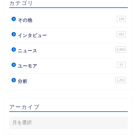
カテゴリ
149
その他
452
インタビュー
5,864
ニュース
57
ユーモア
1,251
分析
アーカイブ