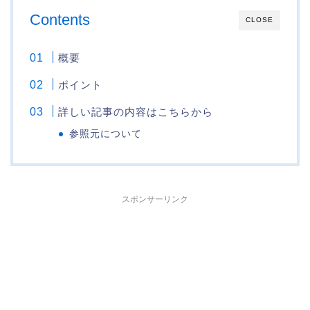
Contents
CLOSE
概要
ポイント
詳しい記事の内容はこちらから
参照元について
スポンサーリンク