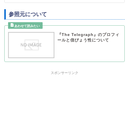
参照元について
『The Telegraph』のプロフィ
ールと信ぴょう性について
スポンサーリンク