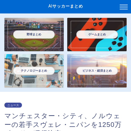
AIサッカーまとめ
野球まとめ
ゲームまとめ
テクノロジーまとめ
ビジネス・経済まとめ
ニュース
マンチェスター・シティ、ノルウェ
ーの若手スヴェレ・ニパンを1250万