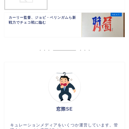
カーリー監督、ジョビ・ベリンガムら新
戦力でチェコ戦に臨む
窓際SE
キュレーションメディアをいくつか運営しています。管