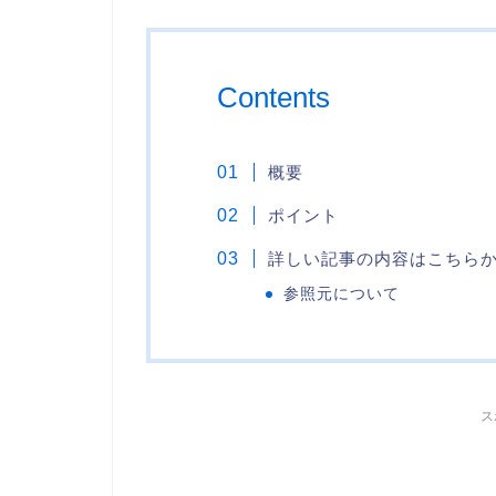
Contents
概要
ポイント
詳しい記事の内容はこちら
参照元について
ス