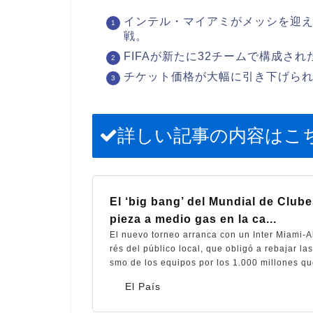
インテル・マイアミがメッシを迎
戦。
FIFAが新たに32チームで構成さ
チケット価格が大幅に引き下げられ
詳しい記事の内容はこ
El ‘big bang’ del Mundial de Club
pieza a medio gas en la ca...
El nuevo torneo arranca con un Inter Miami-Al
rés del público local, que obligó a rebajar las
smo de los equipos por los 1.000 millones qu
El País