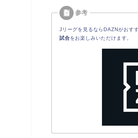
Jリーグを見るならDAZNがおす
試合
をお楽しみいただけます。