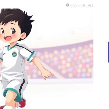
2025年6月14日