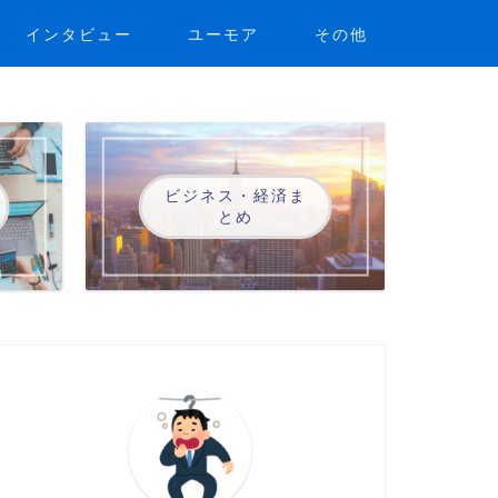
インタビュー
ユーモア
その他
ビジネス・経済ま
とめ