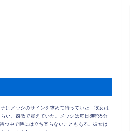
アナはメッシのサインを求めて待っていた。彼女は
らい、感激で震えていた。メッシは毎日8時35分
が待つ中で時には立ち寄らないこともある。彼女は