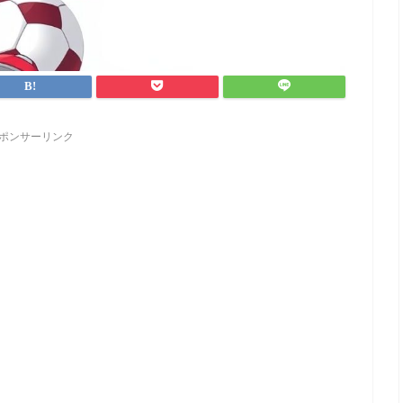
ポンサーリンク