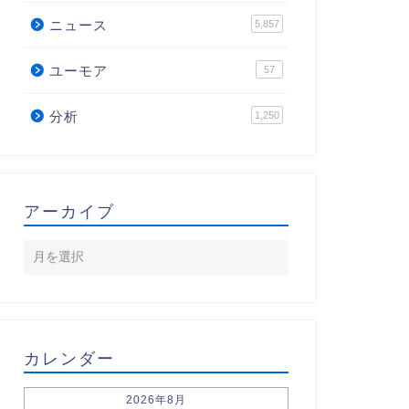
ニュース
5,857
ユーモア
57
分析
1,250
アーカイブ
カレンダー
2026年8月