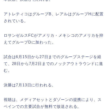
アトレティコはグループB、レアルはグループHに配置
されている。
ロサンゼルスFCがアメリカ・メキシコのアメリカを抑
えてグループDに加わった。
試合は6月15日から27日までのグループステージを経
て、28日から7月2日までのノックアウトラウンドに進
む。
決勝は7月13日に行われる。
視聴は、メディアセットとダゾーンの提携により、ス
ペインでの主要試合が無料で放送される。