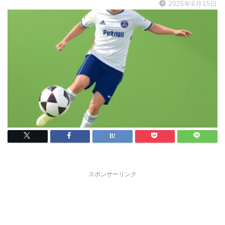
2025年6月15日
スポンサーリンク