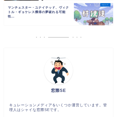
マンチェスター・ユナイテッド、ヴィク
トル・ギョケレス獲得の夢破れる可能
性...
窓際SE
キュレーションメディアをいくつか運営しています。管
理人はシャイな窓際SEです。