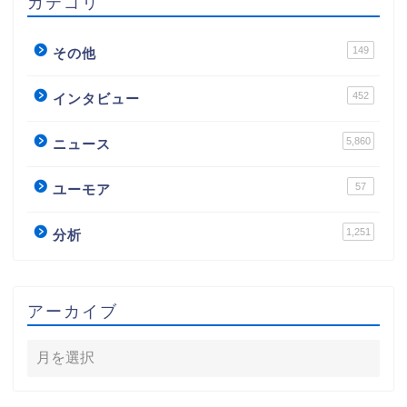
カテゴリ
149
その他
452
インタビュー
5,860
ニュース
57
ユーモア
1,251
分析
アーカイブ