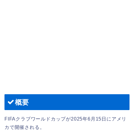
概要
FIFAクラブワールドカップが2025年6月15日にアメリ
カで開催される。