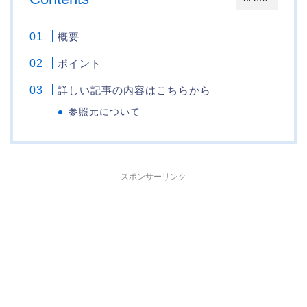
概要
ポイント
詳しい記事の内容はこちらから
参照元について
スポンサーリンク