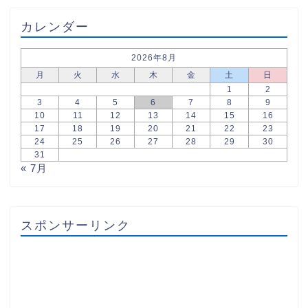
カレンダー
2026年8月
月
火
水
木
金
土
日
1
2
3
4
5
6
7
8
9
10
11
12
13
14
15
16
17
18
19
20
21
22
23
24
25
26
27
28
29
30
31
« 7月
スポンサーリンク