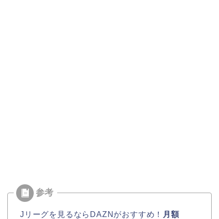
Jリーグを見るならDAZNがおすすめ！
月額