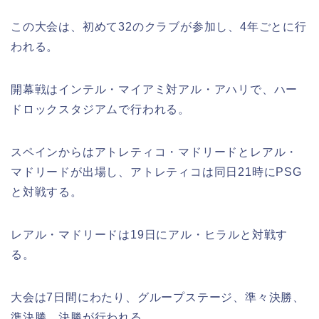
この大会は、初めて32のクラブが参加し、4年ごとに行
われる。
開幕戦はインテル・マイアミ対アル・アハリで、ハー
ドロックスタジアムで行われる。
スペインからはアトレティコ・マドリードとレアル・
マドリードが出場し、アトレティコは同日21時にPSG
と対戦する。
レアル・マドリードは19日にアル・ヒラルと対戦す
る。
大会は7日間にわたり、グループステージ、準々決勝、
準決勝、決勝が行われる。