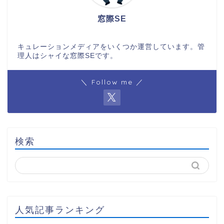
窓際SE
キュレーションメディアをいくつか運営しています。管
理人はシャイな窓際SEです。
＼ Follow me ／
検索
人気記事ランキング