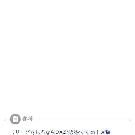
Jリーグを見るならDAZNがおすすめ！
月額