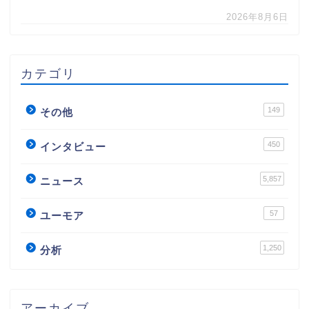
2026年8月6日
カテゴリ
149
その他
450
インタビュー
5,857
ニュース
57
ユーモア
1,250
分析
アーカイブ