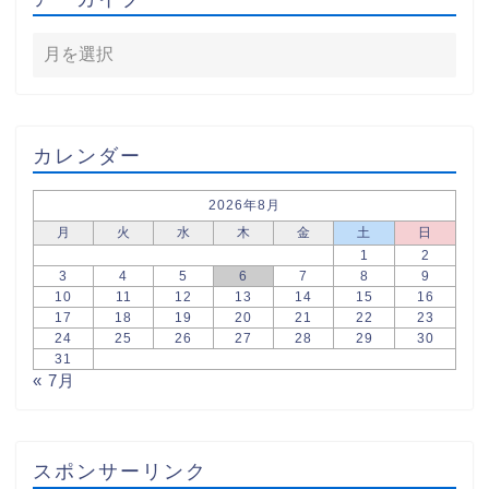
カレンダー
2026年8月
月
火
水
木
金
土
日
1
2
3
4
5
6
7
8
9
10
11
12
13
14
15
16
17
18
19
20
21
22
23
24
25
26
27
28
29
30
31
« 7月
スポンサーリンク