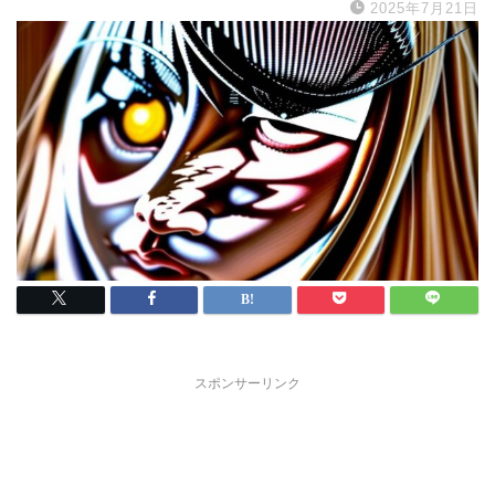
2025年7月21日
スポンサーリンク