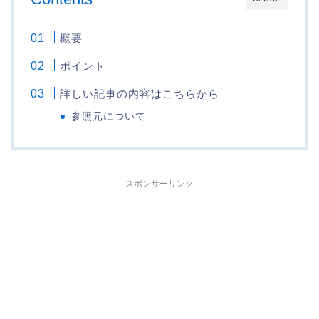
概要
ポイント
詳しい記事の内容はこちらから
参照元について
スポンサーリンク