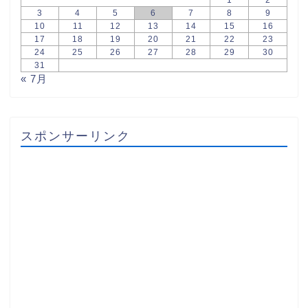
3
4
5
6
7
8
9
10
11
12
13
14
15
16
17
18
19
20
21
22
23
24
25
26
27
28
29
30
31
« 7月
スポンサーリンク