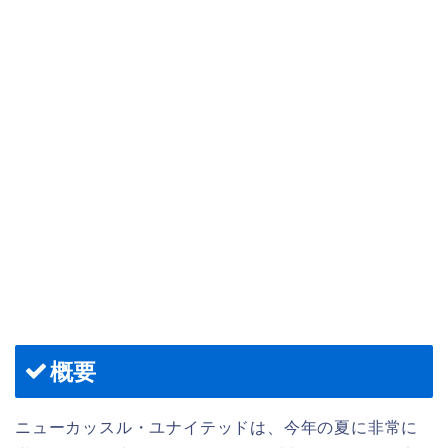
概要
ニューカッスル・ユナイテッドは、今年の夏に非常に