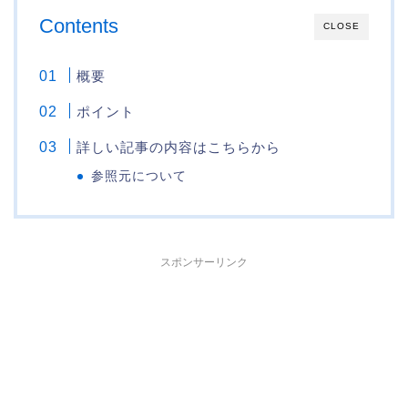
Contents
CLOSE
概要
ポイント
詳しい記事の内容はこちらから
参照元について
スポンサーリンク