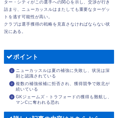
ター・シティがこの選手への関心を示し、交渉が行き
詰まり、ニューカッスルはまたしても重要なターゲッ
トを逃す可能性が高い。
クラブは選手獲得の戦略を見直さなければならない状
況にある。
ポイント
ニューカッスルは夏の補強に失敗し、状況は深
刻と認識されている
複数の補強候補に拒否され、獲得競争で敗北が
続いている
GKジェームズ・トラフォードの獲得も難航し、
マンCに奪われる恐れ