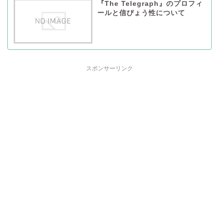
『The Telegraph』のプロフィ
ールと信ぴょう性について
スポンサーリンク