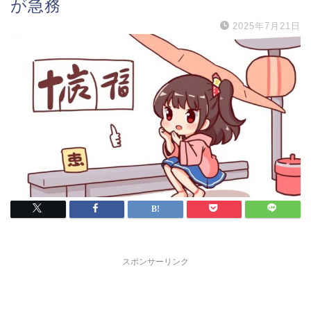
が急務
2025年7月21日
スポンサーリンク