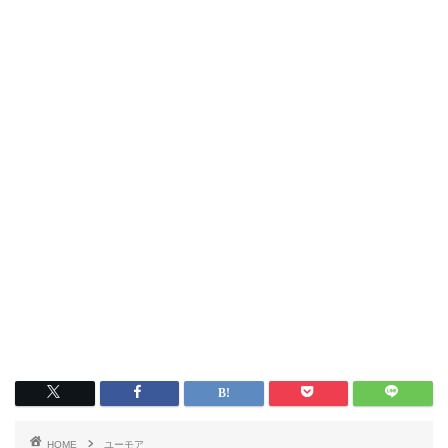
HOME
ユーモア