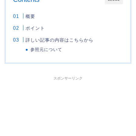
概要
ポイント
詳しい記事の内容はこちらから
参照元について
スポンサーリンク