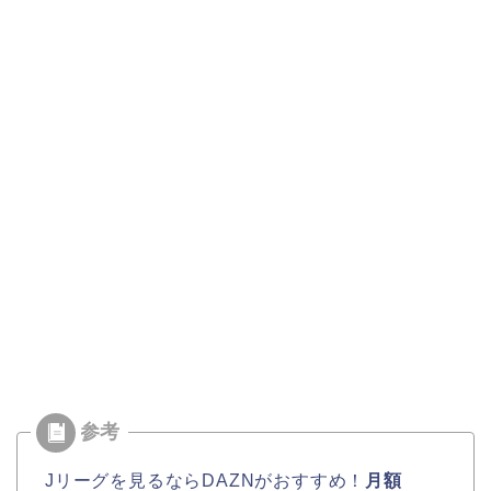
Jリーグを見るならDAZNがおすすめ！
月額