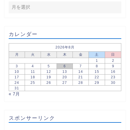
カレンダー
2026年8月
月
火
水
木
金
土
日
1
2
3
4
5
6
7
8
9
10
11
12
13
14
15
16
17
18
19
20
21
22
23
24
25
26
27
28
29
30
31
« 7月
スポンサーリンク