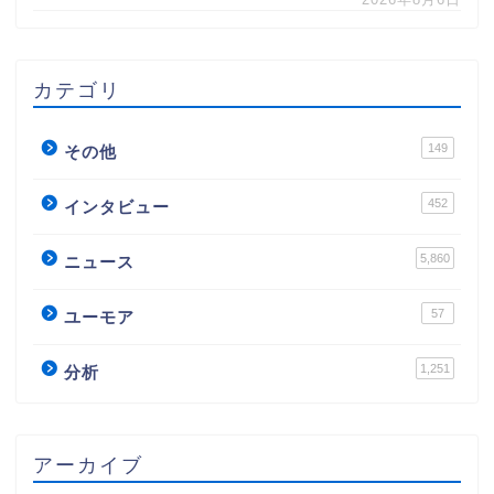
カテゴリ
149
その他
452
インタビュー
5,860
ニュース
57
ユーモア
1,251
分析
アーカイブ