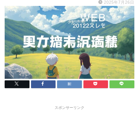
2025年7月26日
スポンサーリンク