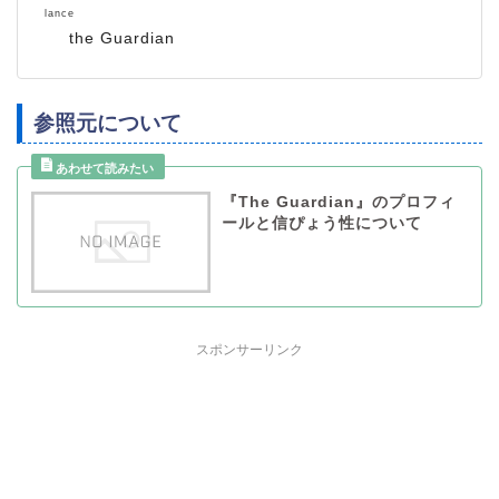
lance
the Guardian
参照元について
『The Guardian』のプロフィ
ールと信ぴょう性について
スポンサーリンク