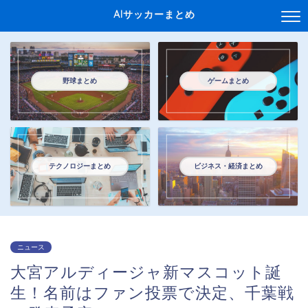
AIサッカーまとめ
野球まとめ
ゲームまとめ
テクノロジーまとめ
ビジネス・経済まとめ
ニュース
大宮アルディージャ新マスコット誕
生！名前はファン投票で決定、千葉戦