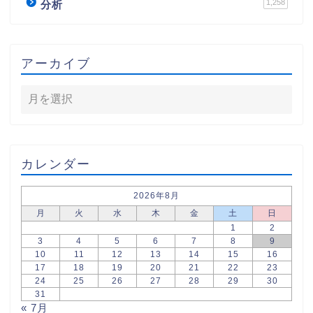
1,258
分析
アーカイブ
カレンダー
2026年8月
月
火
水
木
金
土
日
1
2
3
4
5
6
7
8
9
10
11
12
13
14
15
16
17
18
19
20
21
22
23
24
25
26
27
28
29
30
31
« 7月