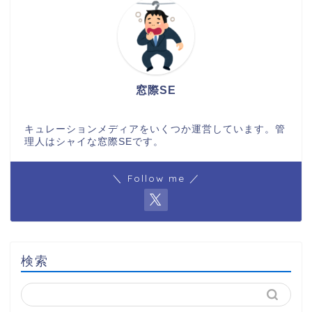
窓際SE
キュレーションメディアをいくつか運営しています。管
理人はシャイな窓際SEです。
＼ Follow me ／
検索