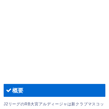
概要
J2リーグのRB大宮アルディージャは新クラブマスコッ