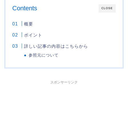
Contents
CLOSE
概要
ポイント
詳しい記事の内容はこちらから
参照元について
スポンサーリンク