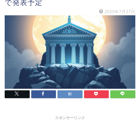
で発表予定
2025年7月27日
スポンサーリンク