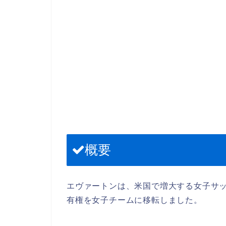
概要
エヴァートンは、米国で増大する女子サ
有権を女子チームに移転しました。