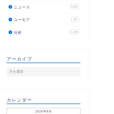
ニュース
5,897
ユーモア
58
分析
1,258
アーカイブ
カレンダー
2026年8月