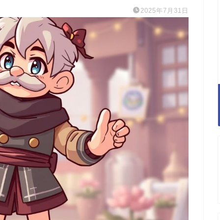
2025年7月31日