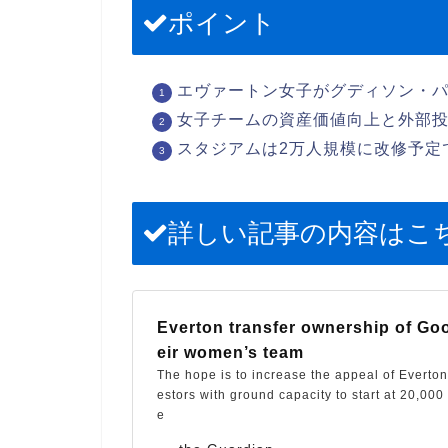
ポイント
エヴァートン女子がグディソン・
女子チームの資産価値向上と外部
スタジアムは2万人規模に改修予定
詳しい記事の内容はこ
Everton transfer ownership of Goo
eir women’s team
The hope is to increase the appeal of Everto
estors with ground capacity to start at 20,000
e