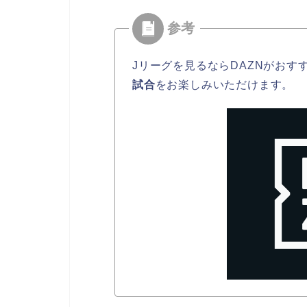
Jリーグを見るならDAZNがおす
試合
をお楽しみいただけます。