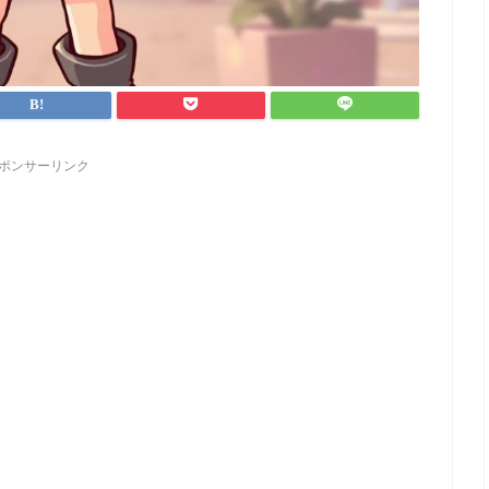
ポンサーリンク