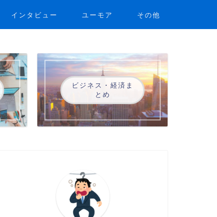
インタビュー
ユーモア
その他
ビジネス・経済ま
とめ