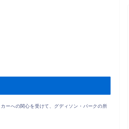
ッカーへの関心を受けて、グディソン・パークの所