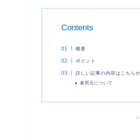
Contents
概要
ポイント
詳しい記事の内容はこちら
参照元について
ス