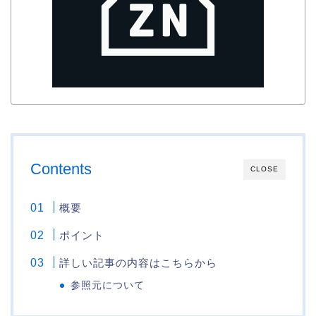
Contents
CLOSE
概要
ポイント
詳しい記事の内容はこちらから
参照元について