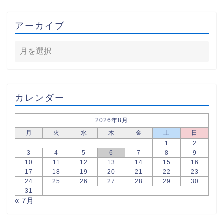
アーカイブ
カレンダー
2026年8月
月
火
水
木
金
土
日
1
2
3
4
5
6
7
8
9
10
11
12
13
14
15
16
17
18
19
20
21
22
23
24
25
26
27
28
29
30
31
« 7月