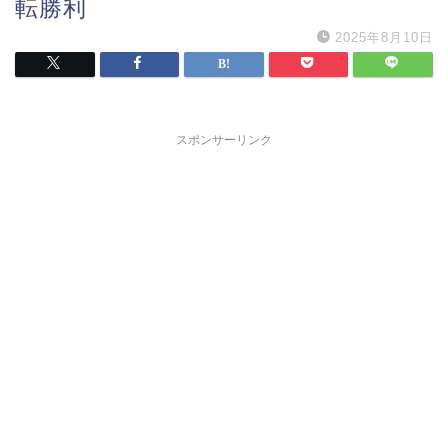
転勝利
2025年8月10日
スポンサーリンク