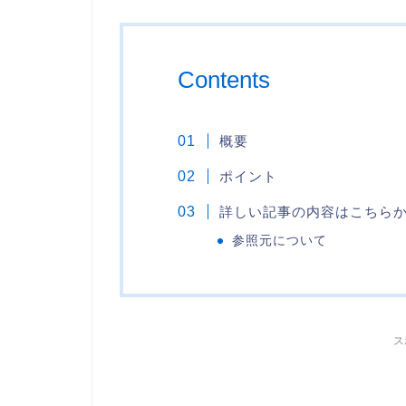
Contents
概要
ポイント
詳しい記事の内容はこちら
参照元について
ス