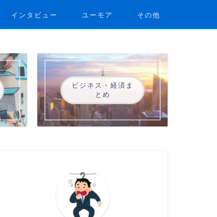
インタビュー
ユーモア
その他
ビジネス・経済ま
とめ