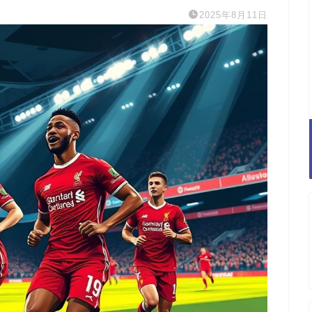
2025年8月11日