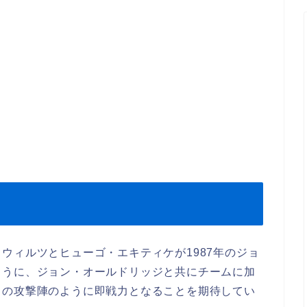
ウィルツとヒューゴ・エキティケが1987年のジョ
ように、ジョン・オールドリッジと共にチームに加
ドの攻撃陣のように即戦力となることを期待してい