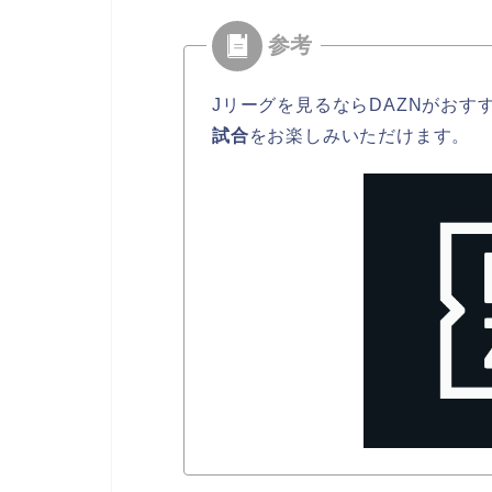
Jリーグを見るならDAZNがおす
試合
をお楽しみいただけます。