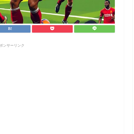
ポンサーリンク