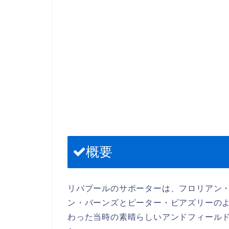
概要
リバプールのサポーターは、フロリアン・
ン・バーンズとピーター・ビアズリーの
わった当時の素晴らしいアンドフィール