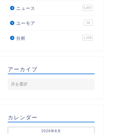
ニュース
5,897
ユーモア
58
分析
1,258
アーカイブ
カレンダー
2026年8月