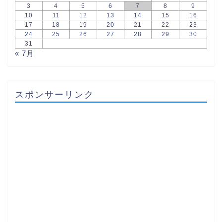
3
4
5
6
7
8
9
10
11
12
13
14
15
16
17
18
19
20
21
22
23
24
25
26
27
28
29
30
31
« 7月
スポンサーリンク