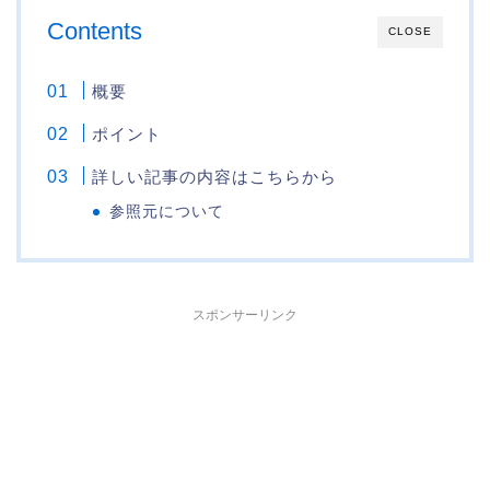
Contents
CLOSE
概要
ポイント
詳しい記事の内容はこちらから
参照元について
スポンサーリンク