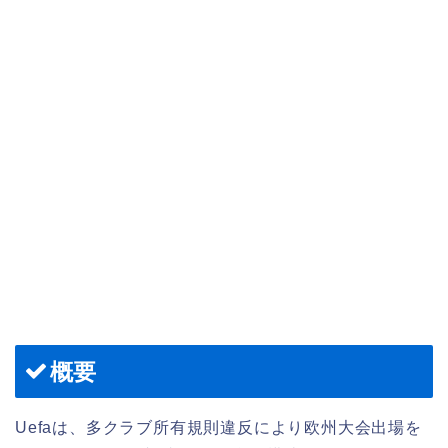
概要
Uefaは、多クラブ所有規則違反により欧州大会出場を