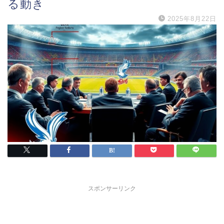
る動き
2025年8月22日
スポンサーリンク