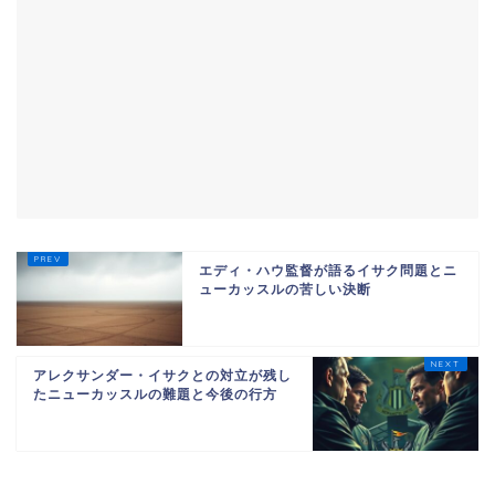
エディ・ハウ監督が語るイサク問題とニ
ューカッスルの苦しい決断
アレクサンダー・イサクとの対立が残し
たニューカッスルの難題と今後の行方