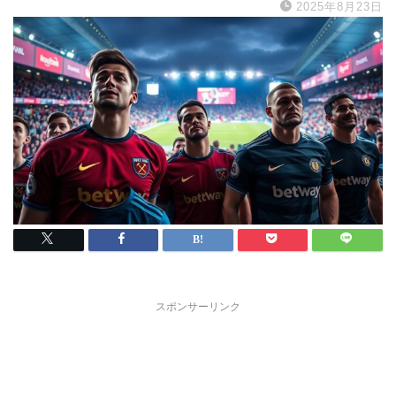
2025年8月23日
スポンサーリンク