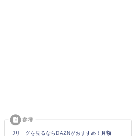
Jリーグを見るならDAZNがおすすめ！
月額