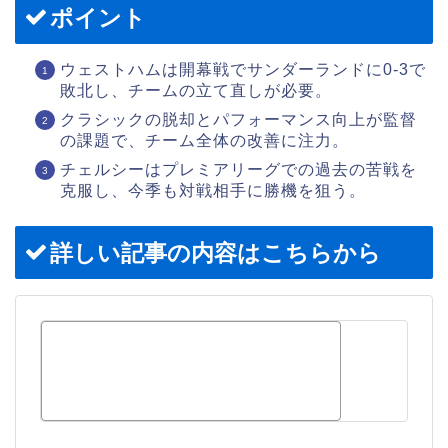
ポイント
ウェストハムは開幕戦でサンダーランドに0-3で
敗北し、チームの立て直しが必要。
クラシックの脱却とパフォーマンス向上が監督
の課題で、チーム全体の改善に注力。
チェルシーはプレミアリーグでの過去の苦戦を
克服し、今季も対戦相手に勝機を狙う。
詳しい記事の内容はこちらから