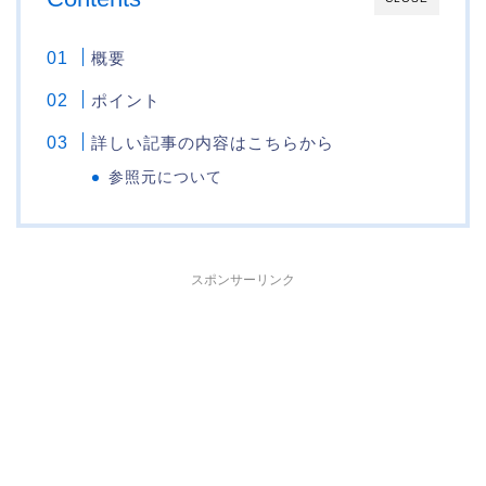
概要
ポイント
詳しい記事の内容はこちらから
参照元について
スポンサーリンク