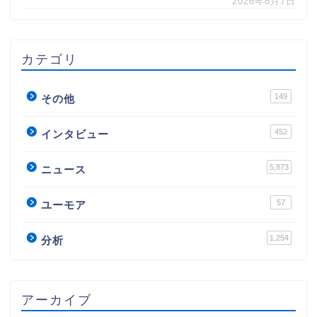
2026年8月7日
カテゴリ
149
その他
452
インタビュー
5,873
ニュース
57
ユーモア
1,254
分析
アーカイブ