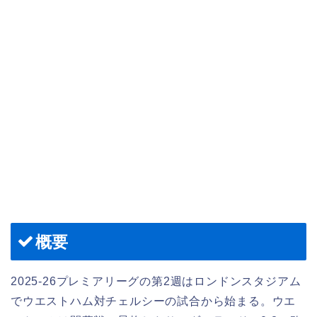
概要
2025-26プレミアリーグの第2週はロンドンスタジアム
でウエストハム対チェルシーの試合から始まる。ウエ