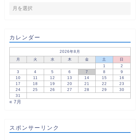
カレンダー
2026年8月
月
火
水
木
金
土
日
1
2
3
4
5
6
7
8
9
10
11
12
13
14
15
16
17
18
19
20
21
22
23
24
25
26
27
28
29
30
31
« 7月
スポンサーリンク