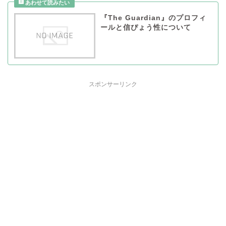
『The Guardian』のプロフィ
ールと信ぴょう性について
スポンサーリンク