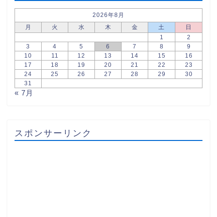
2026年8月
月
火
水
木
金
土
日
1
2
3
4
5
6
7
8
9
10
11
12
13
14
15
16
17
18
19
20
21
22
23
24
25
26
27
28
29
30
31
« 7月
スポンサーリンク