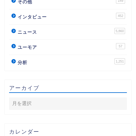
149
その他
452
インタビュー
5,860
ニュース
57
ユーモア
1,251
分析
アーカイブ
カレンダー