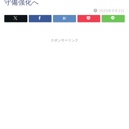
守備強化へ
2025年9月2日
スポンサーリンク