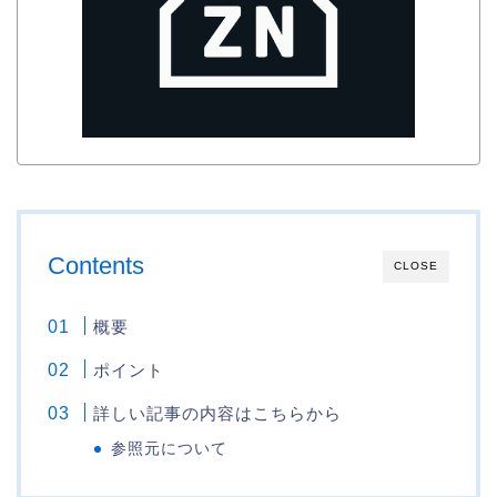
Contents
CLOSE
概要
ポイント
詳しい記事の内容はこちらから
参照元について