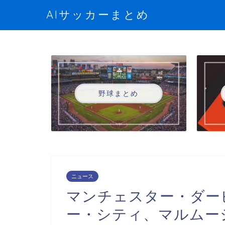
AIサッカーまとめ
野球まとめ
ニュース
マンチェスター・ダー
ー・シティ、マルムー