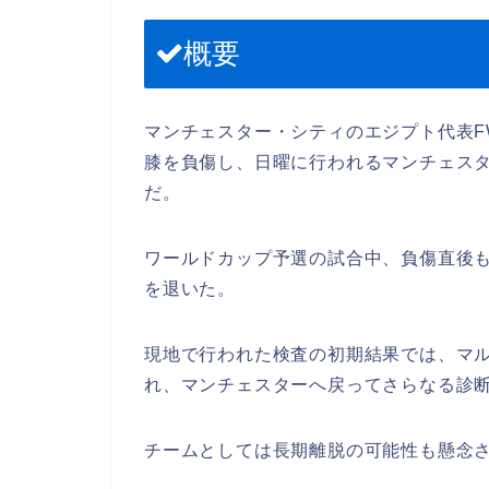
概要
マンチェスター・シティのエジプト代表
膝を負傷し、日曜に行われるマンチェス
だ。
ワールドカップ予選の試合中、負傷直後
を退いた。
現地で行われた検査の初期結果では、マ
れ、マンチェスターへ戻ってさらなる診
チームとしては長期離脱の可能性も懸念