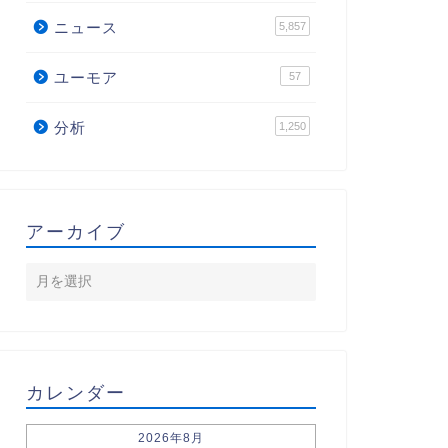
ニュース
5,857
ユーモア
57
分析
1,250
アーカイブ
カレンダー
2026年8月