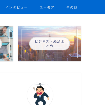
インタビュー
ユーモア
その他
ビジネス・経済ま
とめ