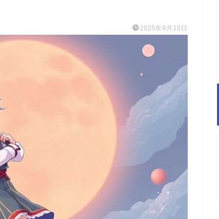
2025年9月10日