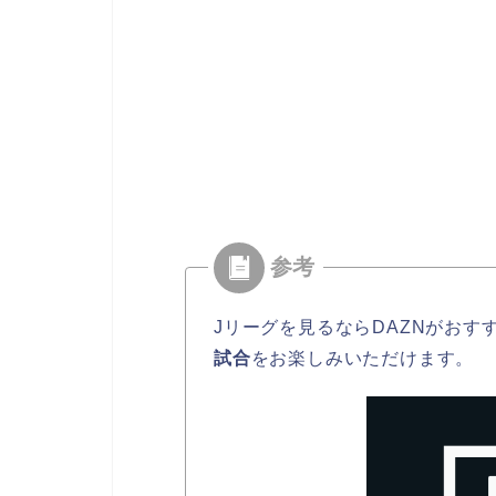
Jリーグを見るならDAZNがおす
試合
をお楽しみいただけます。