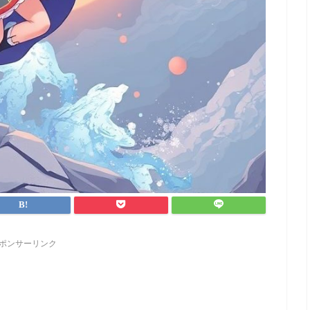
ポンサーリンク