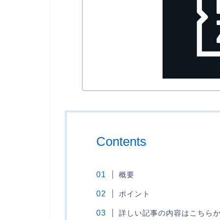
Contents
概要
ポイント
詳しい記事の内容はこちら