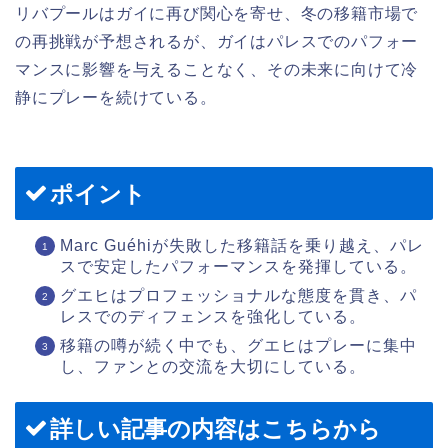
リバプールはガイに再び関心を寄せ、冬の移籍市場で
の再挑戦が予想されるが、ガイはパレスでのパフォー
マンスに影響を与えることなく、その未来に向けて冷
静にプレーを続けている。
ポイント
Marc Guéhiが失敗した移籍話を乗り越え、パレ
スで安定したパフォーマンスを発揮している。
グエヒはプロフェッショナルな態度を貫き、パ
レスでのディフェンスを強化している。
移籍の噂が続く中でも、グエヒはプレーに集中
し、ファンとの交流を大切にしている。
詳しい記事の内容はこちらから