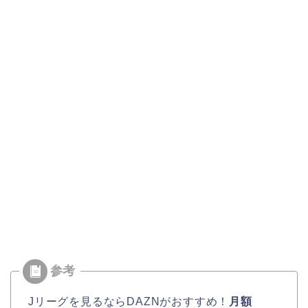
Jリーグを見るならDAZNがおすすめ！
月額