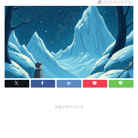
2025年9月27日
スポンサーリンク