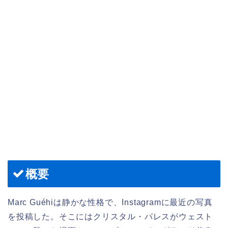
概要
Marc Guéhiは静かな性格で、Instagramに最近の写真
を投稿した。そこにはクリスタル・パレスがウェスト