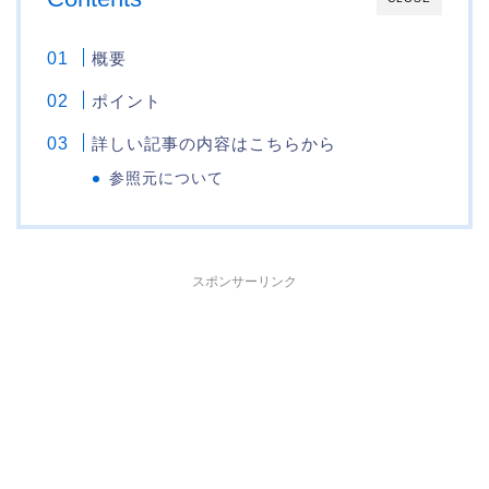
概要
ポイント
詳しい記事の内容はこちらから
参照元について
スポンサーリンク