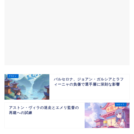
バルセロナ、ジョアン・ガルシアとラフ
ィーニャの負傷で選手層に深刻な影響
アストン・ヴィラの迷走とエメリ監督の
再建への試練