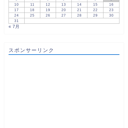
10
11
12
13
14
15
16
17
18
19
20
21
22
23
24
25
26
27
28
29
30
31
« 7月
スポンサーリンク