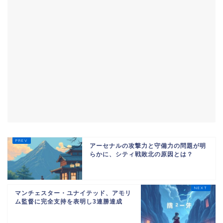
アーセナルの攻撃力と守備力の問題が明
らかに、シティ戦敗北の原因とは？
マンチェスター・ユナイテッド、アモリ
ム監督に完全支持を表明し3連勝達成