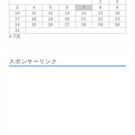
1
2
3
4
5
6
7
8
9
10
11
12
13
14
15
16
17
18
19
20
21
22
23
24
25
26
27
28
29
30
31
« 7月
スポンサーリンク