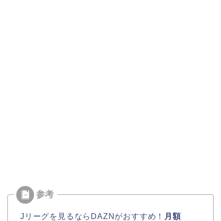
Jリーグを見るならDAZNがおすすめ！
月額