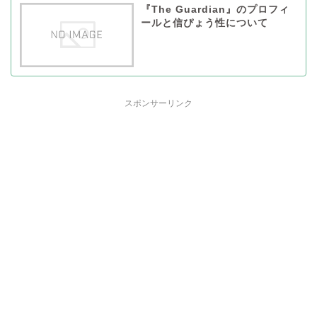
『The Guardian』のプロフィ
ールと信ぴょう性について
スポンサーリンク