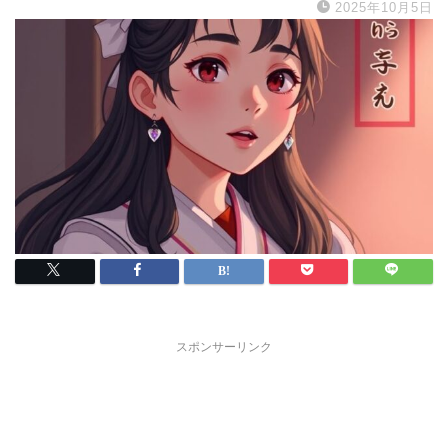
2025年10月5日
スポンサーリンク