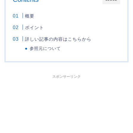
概要
ポイント
詳しい記事の内容はこちらから
参照元について
スポンサーリンク