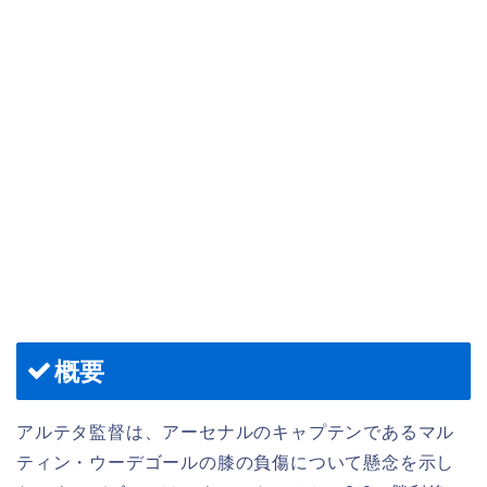
概要
アルテタ監督は、アーセナルのキャプテンであるマル
ティン・ウーデゴールの膝の負傷について懸念を示し