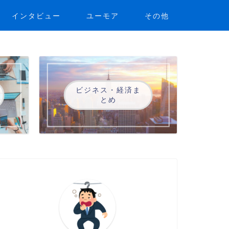
インタビュー
ユーモア
その他
ビジネス・経済ま
とめ