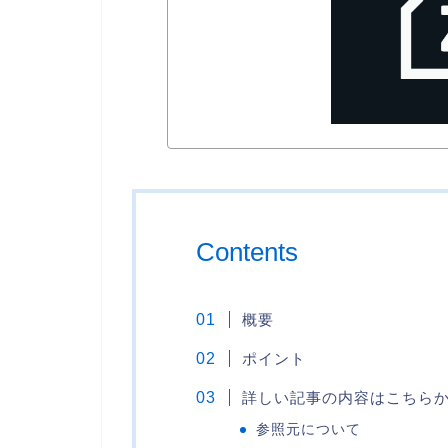
Contents
概要
ポイント
詳しい記事の内容はこちら
参照元について