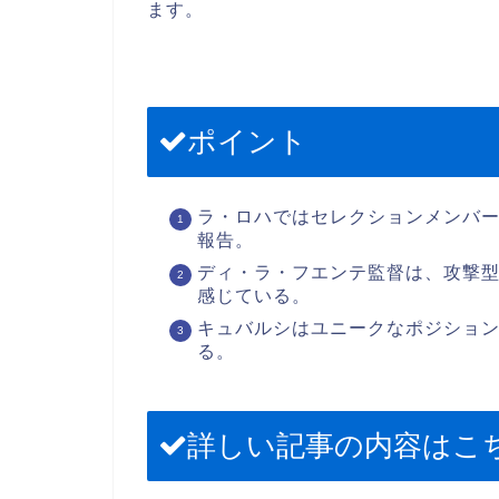
ます。
ポイント
ラ・ロハではセレクションメンバ
報告。
ディ・ラ・フエンテ監督は、攻撃
感じている。
キュバルシはユニークなポジショ
る。
詳しい記事の内容はこ