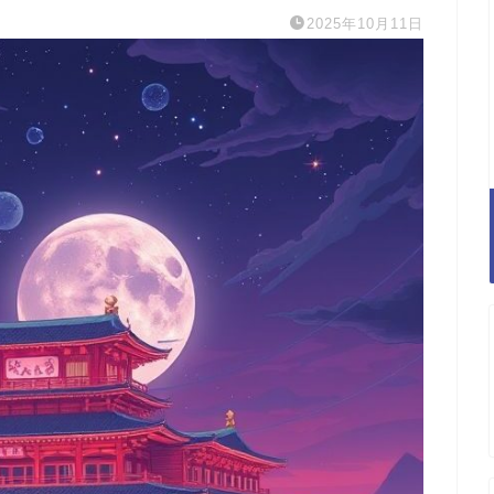
2025年10月11日