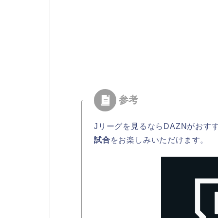
Jリーグを見るならDAZNがおす
試合
をお楽しみいただけます。