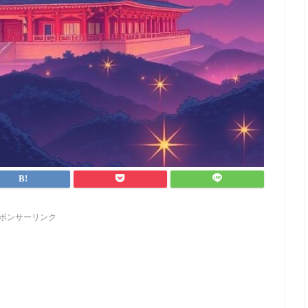
ポンサーリンク