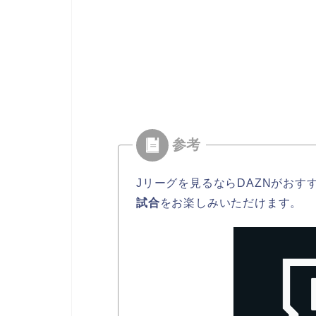
Jリーグを見るならDAZNがおす
試合
をお楽しみいただけます。