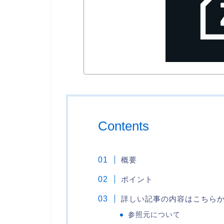
Contents
概要
ポイント
詳しい記事の内容はこちら
参照元について