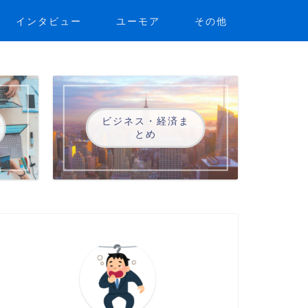
インタビュー
ユーモア
その他
ビジネス・経済ま
とめ