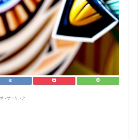
ポンサーリンク