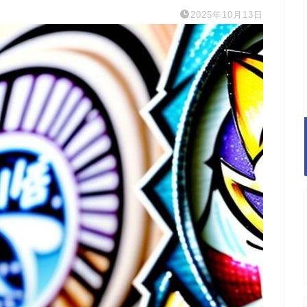
2025年10月13日