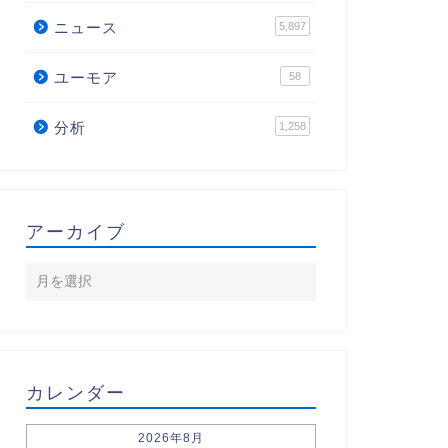
ニュース
5,897
ユーモア
58
分析
1,258
アーカイブ
カレンダー
2026年8月