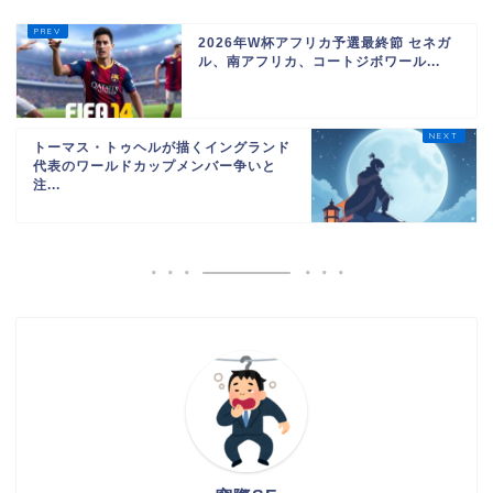
2026年W杯アフリカ予選最終節 セネガ
ル、南アフリカ、コートジボワール...
トーマス・トゥヘルが描くイングランド
代表のワールドカップメンバー争いと
注...