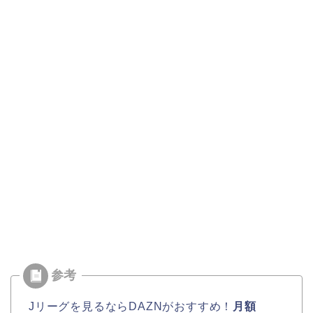
Jリーグを見るならDAZNがおすすめ！
月額