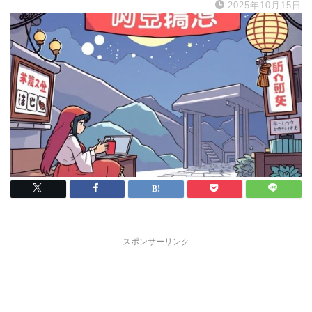
2025年10月15日
スポンサーリンク