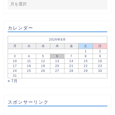
カレンダー
2026年8月
月
火
水
木
金
土
日
1
2
3
4
5
6
7
8
9
10
11
12
13
14
15
16
17
18
19
20
21
22
23
24
25
26
27
28
29
30
31
« 7月
スポンサーリンク