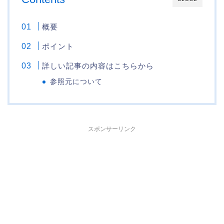
概要
ポイント
詳しい記事の内容はこちらから
参照元について
スポンサーリンク