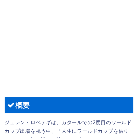
概要
ジュレン・ロペテギは、カタールでの2度目のワールド
カップ出場を祝う中、「人生にワールドカップを借り