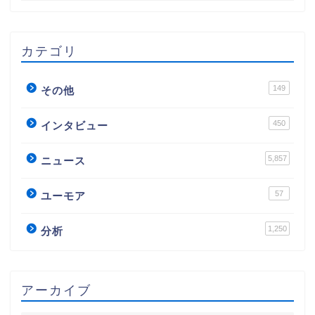
カテゴリ
149
その他
450
インタビュー
5,857
ニュース
57
ユーモア
1,250
分析
アーカイブ