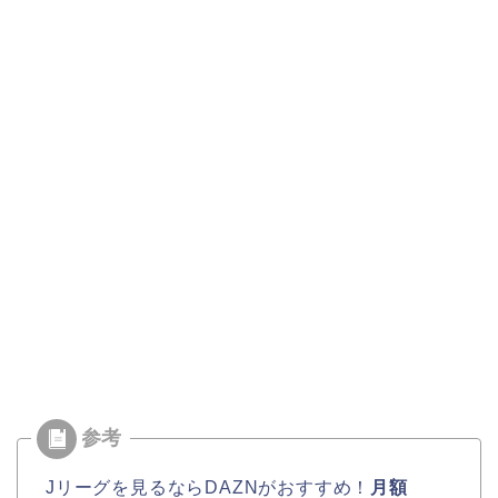
Jリーグを見るならDAZNがおすすめ！
月額