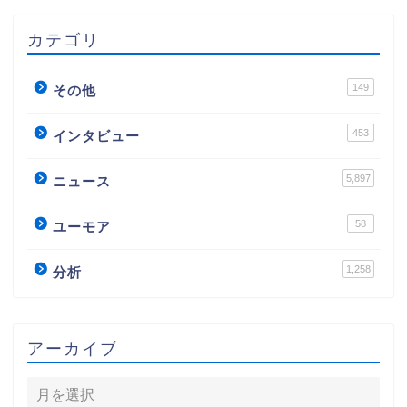
カテゴリ
149
その他
453
インタビュー
5,897
ニュース
58
ユーモア
1,258
分析
アーカイブ