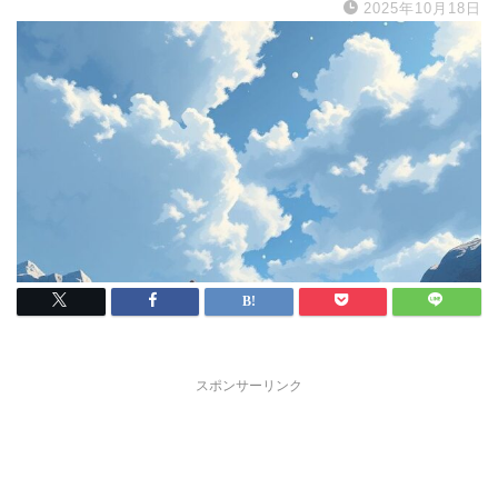
2025年10月18日
スポンサーリンク