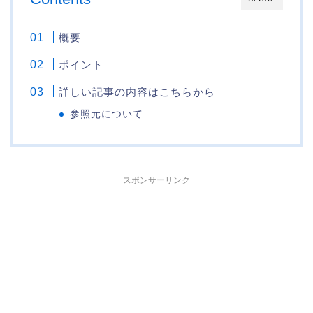
概要
ポイント
詳しい記事の内容はこちらから
参照元について
スポンサーリンク