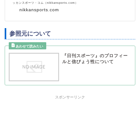
ッカンスポーツ・コム（nikkansports.com）
nikkansports.com
参照元について
『日刊スポーツ』のプロフィー
ルと信ぴょう性について
スポンサーリンク