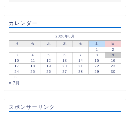
カレンダー
2026年8月
月
火
水
木
金
土
日
1
2
3
4
5
6
7
8
9
10
11
12
13
14
15
16
17
18
19
20
21
22
23
24
25
26
27
28
29
30
31
« 7月
スポンサーリンク