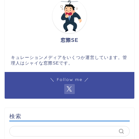
窓際SE
キュレーションメディアをいくつか運営しています。管
理人はシャイな窓際SEです。
＼ Follow me ／
検索