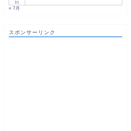
31
« 7月
スポンサーリンク