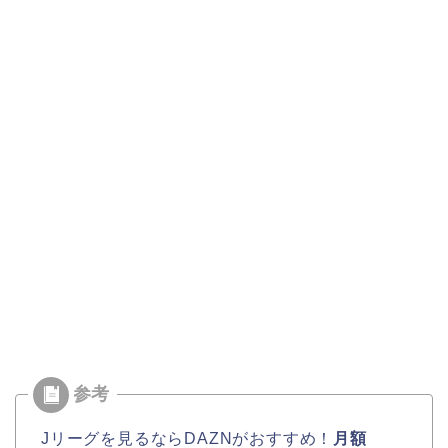
Jリーグを見るならDAZNがおすすめ！
月額