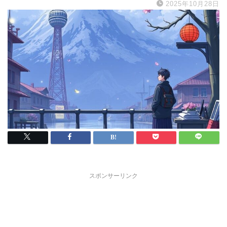
2025年10月28日
スポンサーリンク