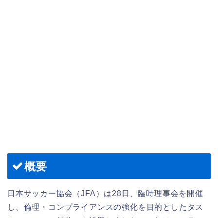
概要
日本サッカー協会（JFA）は28日、臨時理事会を開催
し、倫理・コンプライアンスの強化を目的としたタス