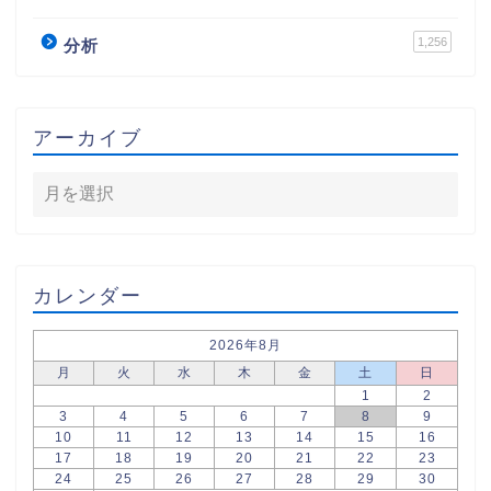
1,256
分析
アーカイブ
カレンダー
2026年8月
月
火
水
木
金
土
日
1
2
3
4
5
6
7
8
9
10
11
12
13
14
15
16
17
18
19
20
21
22
23
24
25
26
27
28
29
30