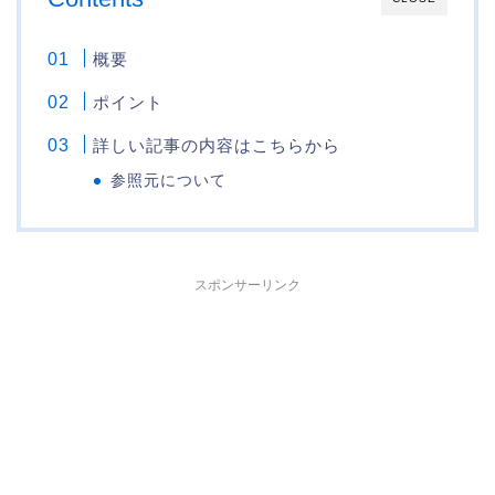
概要
ポイント
詳しい記事の内容はこちらから
参照元について
スポンサーリンク