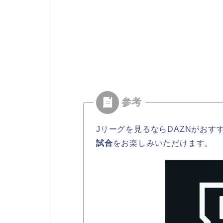
Jリーグを見るならDAZNがおす
試合
をお楽しみいただけます。