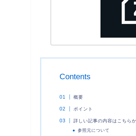
Contents
概要
ポイント
詳しい記事の内容はこちら
参照元について