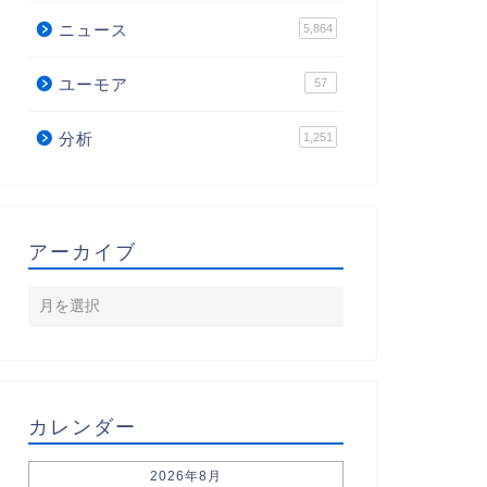
ニュース
5,864
ユーモア
57
分析
1,251
アーカイブ
カレンダー
2026年8月