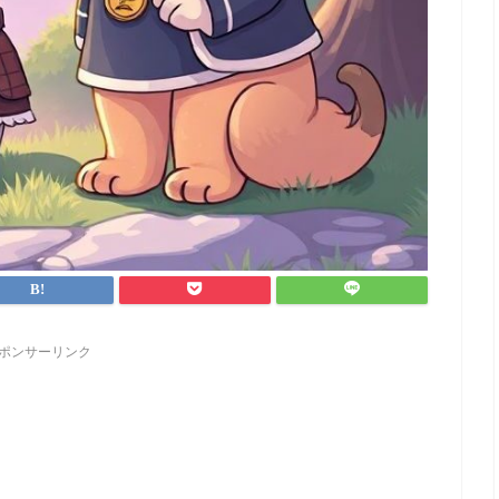
ポンサーリンク