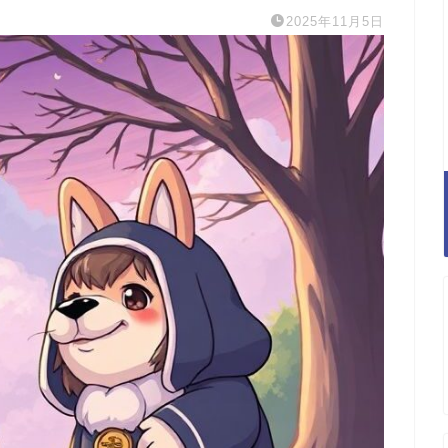
2025年11月5日