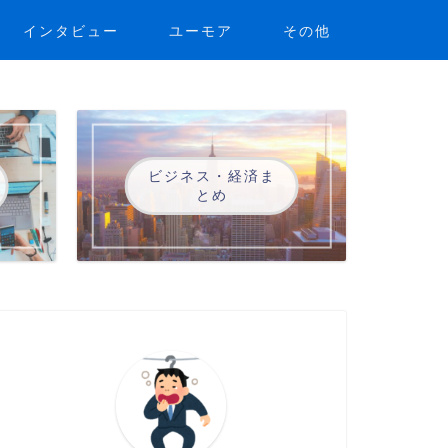
インタビュー
ユーモア
その他
ビジネス・経済ま
とめ