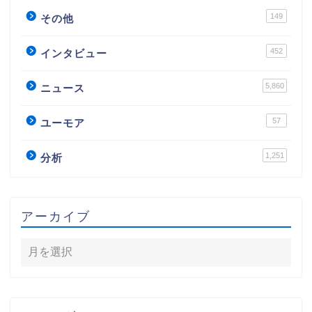
149
その他
452
インタビュー
5,860
ニュース
57
ユーモア
1,251
分析
アーカイブ