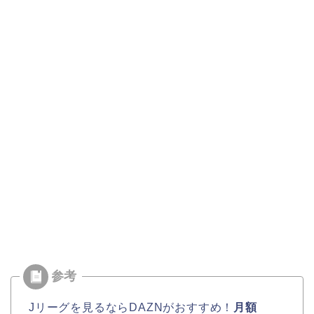
Jリーグを見るならDAZNがおすすめ！
月額