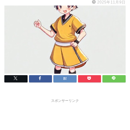
2025年11月9日
スポンサーリンク