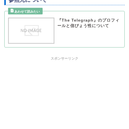
『The Telegraph』のプロフィ
ールと信ぴょう性について
スポンサーリンク