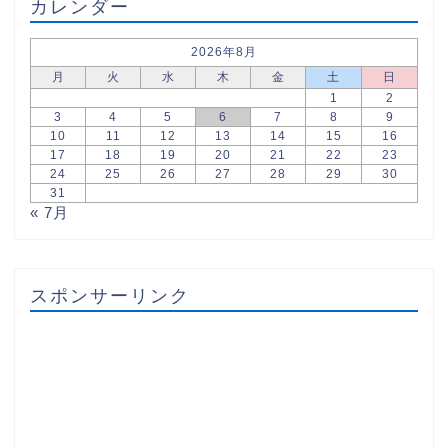
カレンダー
2026年8月
月
火
水
木
金
土
日
1
2
3
4
5
6
7
8
9
10
11
12
13
14
15
16
17
18
19
20
21
22
23
24
25
26
27
28
29
30
31
« 7月
スポンサーリンク