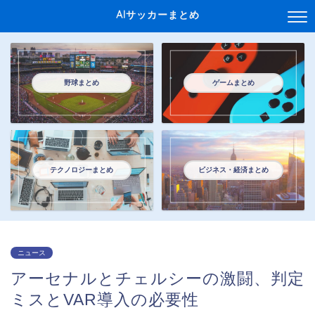
AIサッカーまとめ
野球まとめ
ゲームまとめ
テクノロジーまとめ
ビジネス・経済まとめ
ニュース
アーセナルとチェルシーの激闘、判定
ミスとVAR導入の必要性