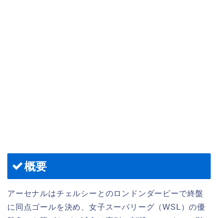
概要
アーセナルはチェルシーとのロンドンダービーで終盤
に同点ゴールを決め、女子スーパリーグ（WSL）の優