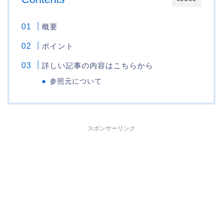
概要
ポイント
詳しい記事の内容はこちらから
参照元について
スポンサーリンク