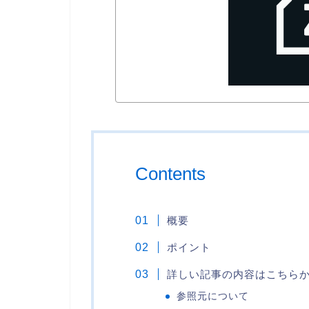
Contents
概要
ポイント
詳しい記事の内容はこちら
参照元について