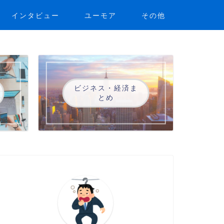
インタビュー
ユーモア
その他
ビジネス・経済ま
とめ