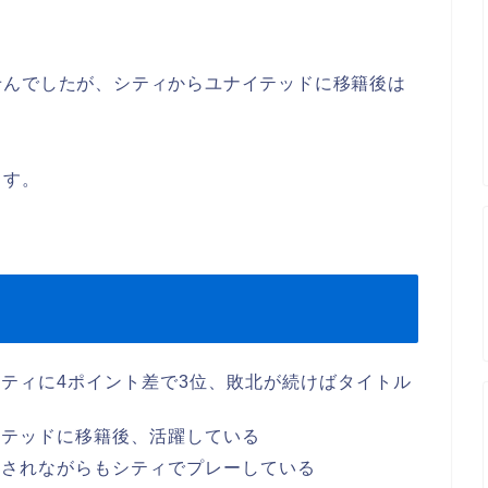
せんでしたが、シティからユナイテッドに移籍後は
ます。
ティに4ポイント差で3位、敗北が続けばタイトル
イテッドに移籍後、活躍している
まされながらもシティでプレーしている