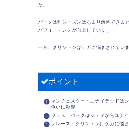
た。
パークは昨シーズンはあまり活躍できま
パフォーマンスが向上しています。
一方、クリントンはケガに悩まされてい
ポイント
マンチェスター・ユナイテッドはシ
争いに影響
ジェス・パークはシティからユナ
グレース・クリントンはケガに悩