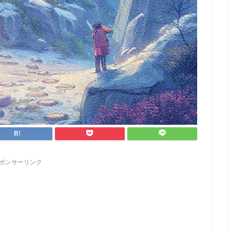
ポンサーリンク