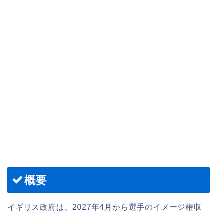
概要
イギリス政府は、2027年4月から選手のイメージ権収