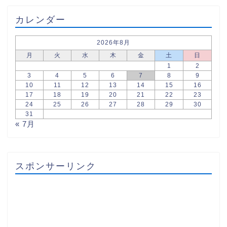
カレンダー
2026年8月
月
火
水
木
金
土
日
1
2
3
4
5
6
7
8
9
10
11
12
13
14
15
16
17
18
19
20
21
22
23
24
25
26
27
28
29
30
31
« 7月
スポンサーリンク