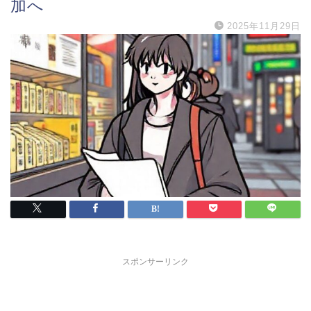
加へ
2025年11月29日
スポンサーリンク