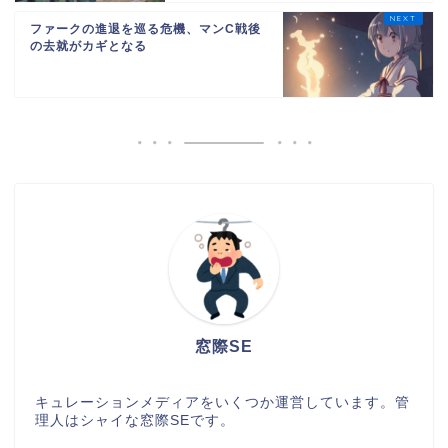
ファークの進退を巡る危機、マンC戦後
の去就がカギとなる
窓際SE
キュレーションメディアをいくつか運営しています。管
理人はシャイな窓際SEです。