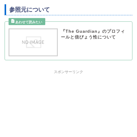
参照元について
『The Guardian』のプロフィ
ールと信ぴょう性について
スポンサーリンク