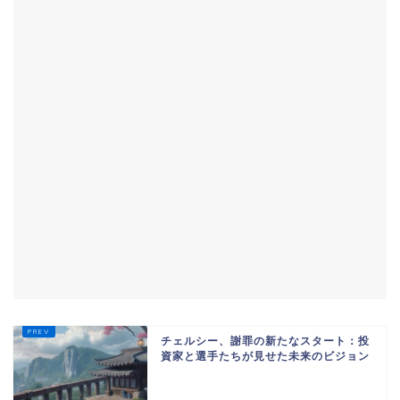
チェルシー、謝罪の新たなスタート：投
資家と選手たちが見せた未来のビジョン