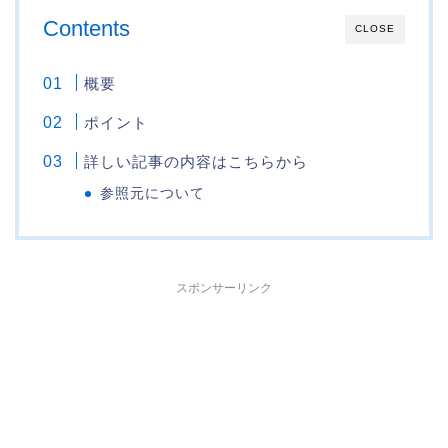
Contents
CLOSE
概要
ポイント
詳しい記事の内容はこちらから
参照元について
スポンサーリンク