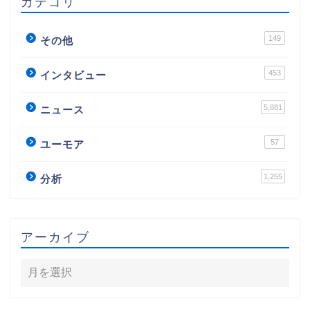
カテゴリ
149
その他
453
インタビュー
5,881
ニュース
57
ユーモア
1,255
分析
アーカイブ