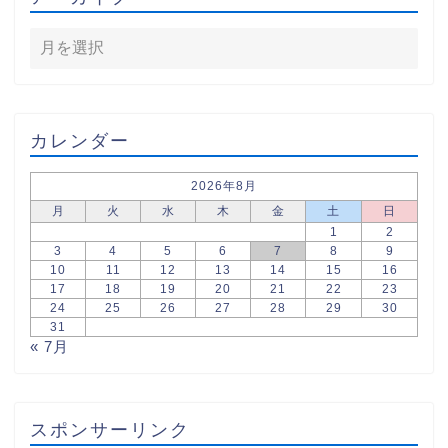
カレンダー
2026年8月
月
火
水
木
金
土
日
1
2
3
4
5
6
7
8
9
10
11
12
13
14
15
16
17
18
19
20
21
22
23
24
25
26
27
28
29
30
31
« 7月
スポンサーリンク