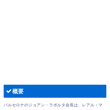
概要
バルセロナのジョアン・ラポルタ会長は、レアル・マ