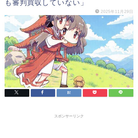
も審判買収していない」
2025年11月29日
スポンサーリンク