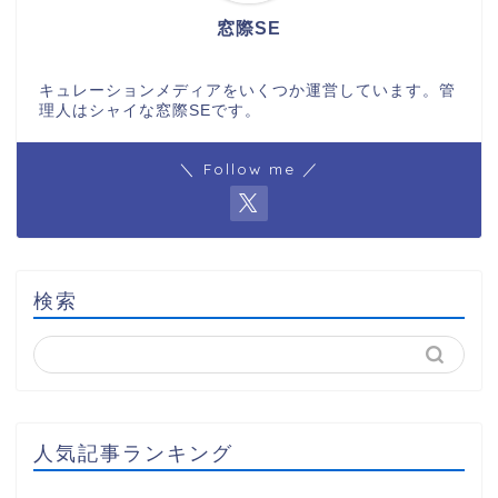
窓際SE
キュレーションメディアをいくつか運営しています。管
理人はシャイな窓際SEです。
＼ Follow me ／
検索
人気記事ランキング