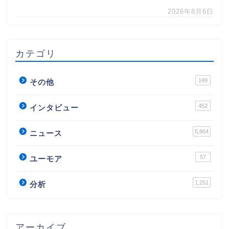
2026年8月6日
カテゴリ
149
その他
452
インタビュー
5,864
ニュース
57
ユーモア
1,251
分析
アーカイブ