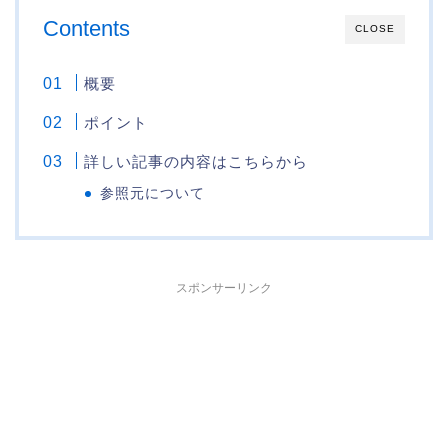
Contents
CLOSE
概要
ポイント
詳しい記事の内容はこちらから
参照元について
スポンサーリンク