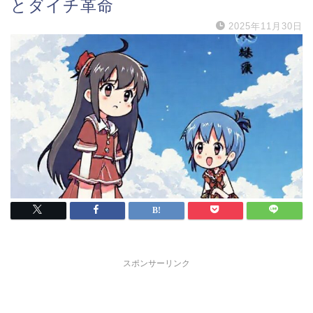
とダイチ革命
2025年11月30日
スポンサーリンク