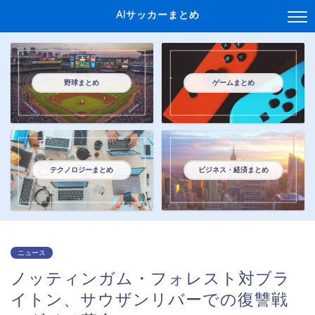
AIサッカーまとめ
野球まとめ
ゲームまとめ
テクノロジーまとめ
ビジネス・経済まとめ
ニュース
ノッティンガム・フォレスト対ブラ
イトン、サウザンリバーでの復讐戦