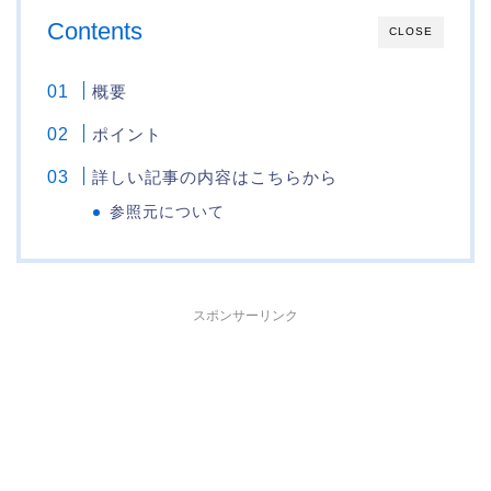
Contents
CLOSE
概要
ポイント
詳しい記事の内容はこちらから
参照元について
スポンサーリンク