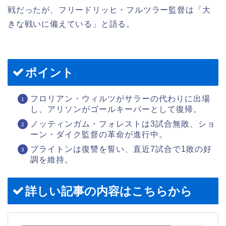
戦だったが、フリードリッヒ・フルツラー監督は「大
きな戦いに備えている」と語る。
ポイント
フロリアン・ウィルツがサラーの代わりに出場
し、アリソンがゴールキーパーとして復帰。
ノッティンガム・フォレストは3試合無敗、ショ
ーン・ダイク監督の革命が進行中。
ブライトンは復讐を誓い、直近7試合で1敗の好
調を維持。
詳しい記事の内容はこちらから