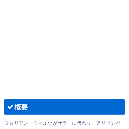
概要
フロリアン・ウィルツがサラーに代わり、アリソンが