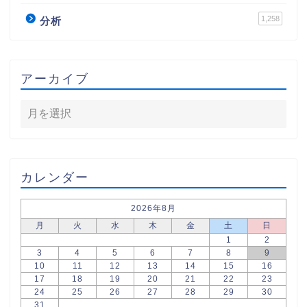
1,258
分析
アーカイブ
カレンダー
2026年8月
月
火
水
木
金
土
日
1
2
3
4
5
6
7
8
9
10
11
12
13
14
15
16
17
18
19
20
21
22
23
24
25
26
27
28
29
30
31