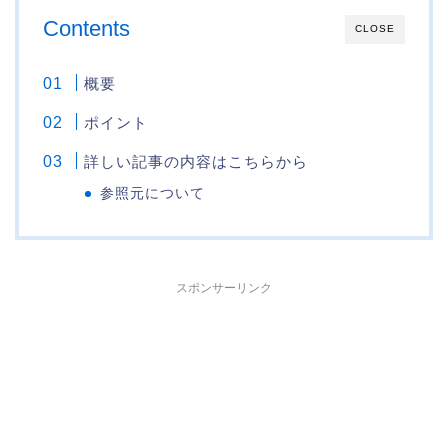
Contents
CLOSE
概要
ポイント
詳しい記事の内容はこちらから
参照元について
スポンサーリンク