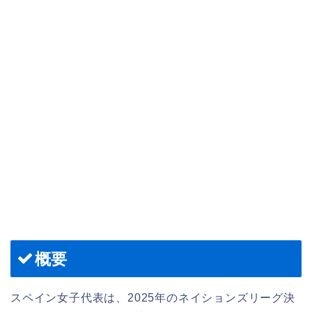
概要
スペイン女子代表は、2025年のネイションズリーグ決