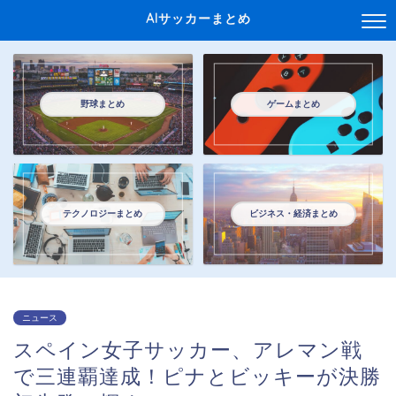
AIサッカーまとめ
野球まとめ
ゲームまとめ
テクノロジーまとめ
ビジネス・経済まとめ
ニュース
スペイン女子サッカー、アレマン戦
で三連覇達成！ピナとビッキーが決勝