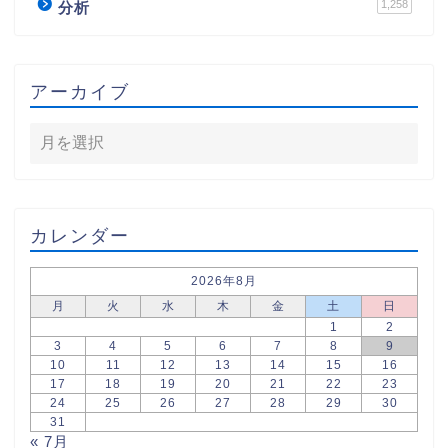
1,258
分析
アーカイブ
カレンダー
2026年8月
月
火
水
木
金
土
日
1
2
3
4
5
6
7
8
9
10
11
12
13
14
15
16
17
18
19
20
21
22
23
24
25
26
27
28
29
30
31
« 7月