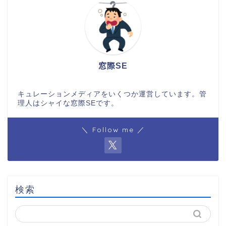
窓際SE
キュレーションメディアをいくつか運営しています。管
理人はシャイな窓際SEです。
＼ Follow me ／
検索