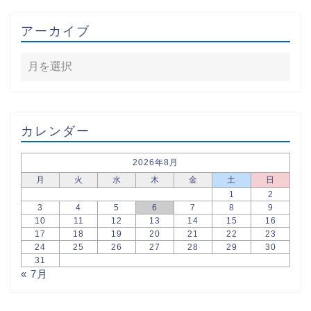
アーカイブ
カレンダー
2026年8月
月
火
水
木
金
土
日
1
2
3
4
5
6
7
8
9
10
11
12
13
14
15
16
17
18
19
20
21
22
23
24
25
26
27
28
29
30
31
« 7月