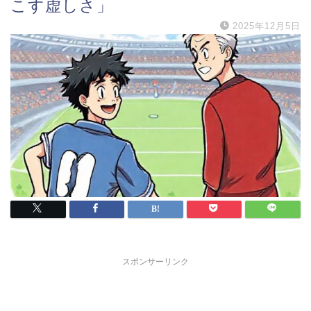
こす虚しさ」
2025年12月5日
スポンサーリンク