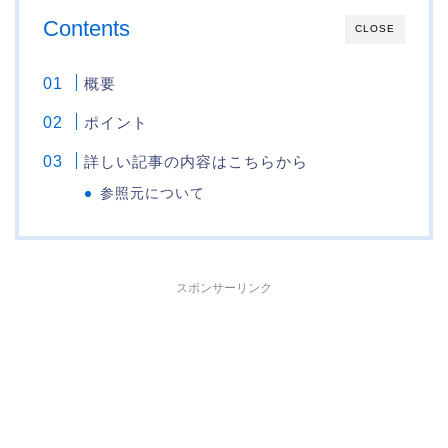
Contents
CLOSE
概要
ポイント
詳しい記事の内容はこちらから
参照元について
スポンサーリンク