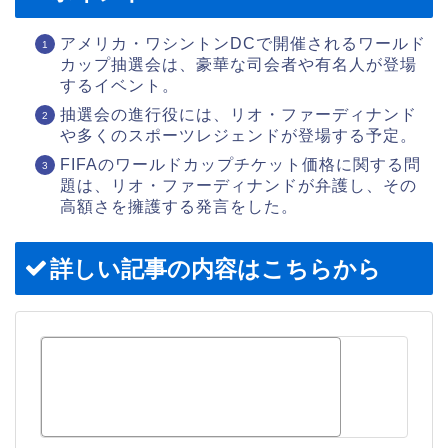
アメリカ・ワシントンDCで開催されるワールド
カップ抽選会は、豪華な司会者や有名人が登場
するイベント。
抽選会の進行役には、リオ・ファーディナンド
や多くのスポーツレジェンドが登場する予定。
FIFAのワールドカップチケット価格に関する問
題は、リオ・ファーディナンドが弁護し、その
高額さを擁護する発言をした。
詳しい記事の内容はこちらから