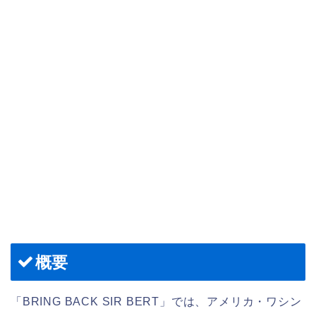
概要
「BRING BACK SIR BERT」では、アメリカ・ワシン