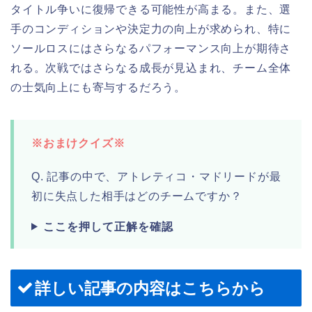
タイトル争いに復帰できる可能性が高まる。また、選
手のコンディションや決定力の向上が求められ、特に
ソールロスにはさらなるパフォーマンス向上が期待さ
れる。次戦ではさらなる成長が見込まれ、チーム全体
の士気向上にも寄与するだろう。
※おまけクイズ※
Q. 記事の中で、アトレティコ・マドリードが最
初に失点した相手はどのチームですか？
ここを押して正解を確認
詳しい記事の内容はこちらから