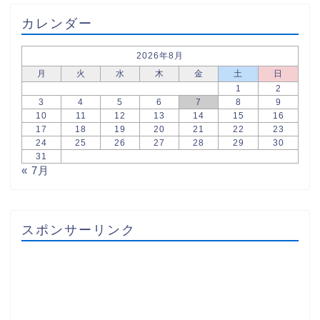
カレンダー
2026年8月
月
火
水
木
金
土
日
1
2
3
4
5
6
7
8
9
10
11
12
13
14
15
16
17
18
19
20
21
22
23
24
25
26
27
28
29
30
31
« 7月
スポンサーリンク