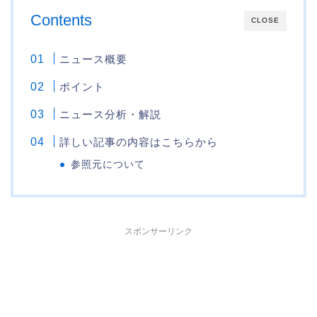
Contents
CLOSE
ニュース概要
ポイント
ニュース分析・解説
詳しい記事の内容はこちらから
参照元について
スポンサーリンク