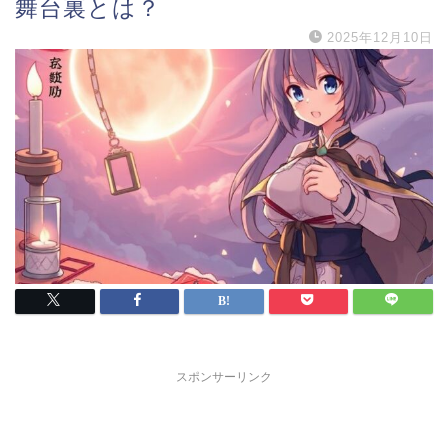
舞台裏とは？
2025年12月10日
スポンサーリンク