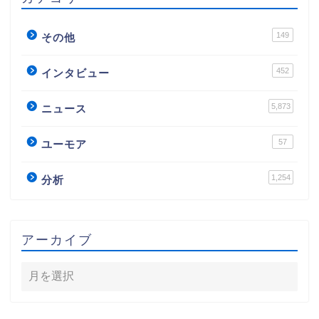
149
その他
452
インタビュー
5,873
ニュース
57
ユーモア
1,254
分析
アーカイブ