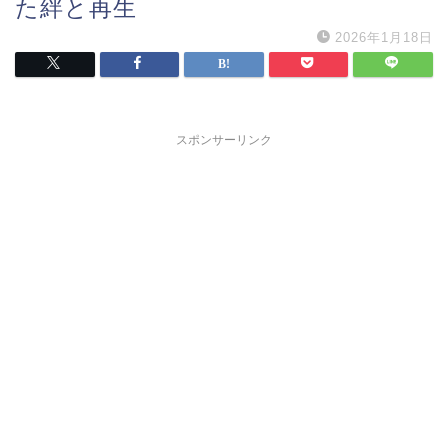
た絆と再生
2026年1月18日
スポンサーリンク