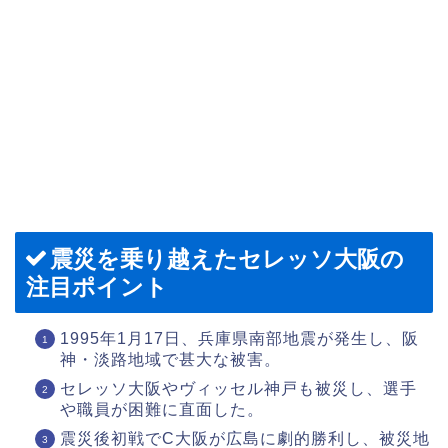
震災を乗り越えたセレッソ大阪の
注目ポイント
1995年1月17日、兵庫県南部地震が発生し、阪
神・淡路地域で甚大な被害。
セレッソ大阪やヴィッセル神戸も被災し、選手
や職員が困難に直面した。
震災後初戦でC大阪が広島に劇的勝利し、被災地