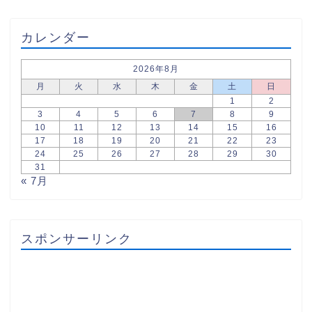
カレンダー
2026年8月
月
火
水
木
金
土
日
1
2
3
4
5
6
7
8
9
10
11
12
13
14
15
16
17
18
19
20
21
22
23
24
25
26
27
28
29
30
31
« 7月
スポンサーリンク