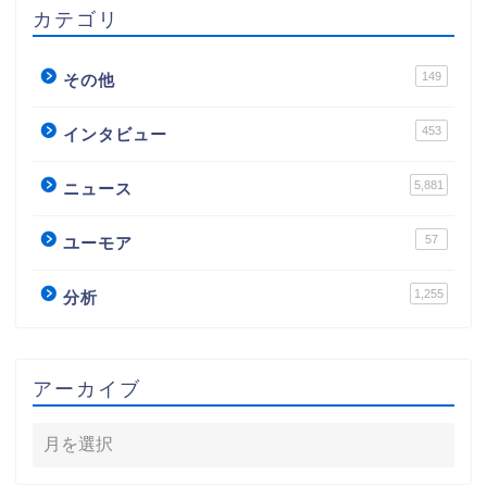
カテゴリ
149
その他
453
インタビュー
5,881
ニュース
57
ユーモア
1,255
分析
アーカイブ