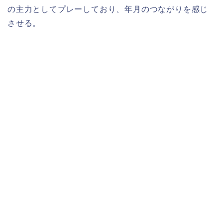
の主力としてプレーしており、年月のつながりを感じ
させる。