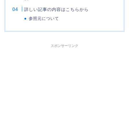
詳しい記事の内容はこちらから
参照元について
スポンサーリンク