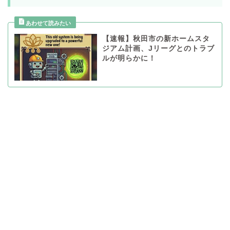
【速報】秋田市の新ホームスタ
ジアム計画、Jリーグとのトラブ
ルが明らかに！