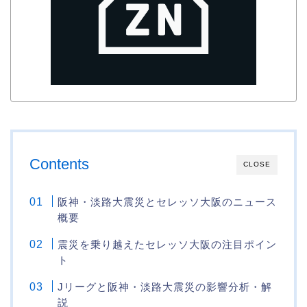
Contents
CLOSE
阪神・淡路大震災とセレッソ大阪のニュース
概要
震災を乗り越えたセレッソ大阪の注目ポイン
ト
Jリーグと阪神・淡路大震災の影響分析・解
説