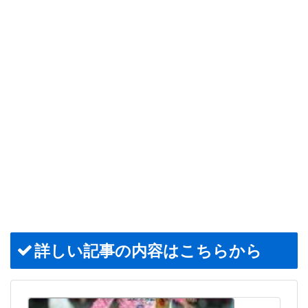
詳しい記事の内容はこちらから