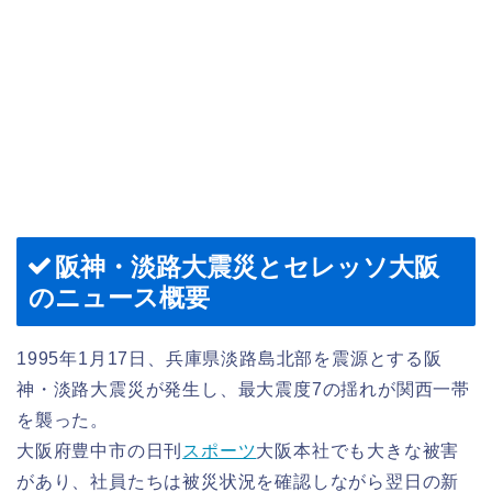
阪神・淡路大震災とセレッソ大阪
のニュース概要
1995年1月17日、兵庫県淡路島北部を震源とする阪
神・淡路大震災が発生し、最大震度7の揺れが関西一帯
を襲った。
大阪府豊中市の日刊
スポーツ
大阪本社でも大きな被害
があり、社員たちは被災状況を確認しながら翌日の新