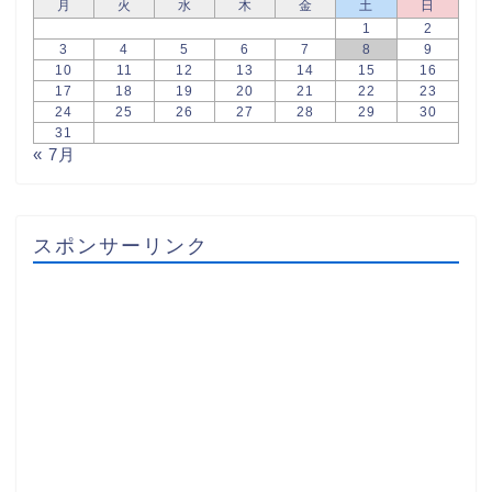
月
火
水
木
金
土
日
1
2
3
4
5
6
7
8
9
10
11
12
13
14
15
16
17
18
19
20
21
22
23
24
25
26
27
28
29
30
31
« 7月
スポンサーリンク