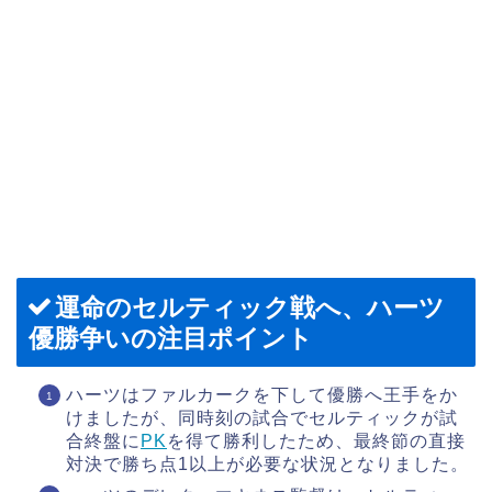
運命のセルティック戦へ、ハーツ
優勝争いの注目ポイント
ハーツはファルカークを下して優勝へ王手をか
けましたが、同時刻の試合でセルティックが試
合終盤に
PK
を得て勝利したため、最終節の直接
対決で勝ち点1以上が必要な状況となりました。