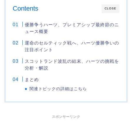
Contents
CLOSE
優勝争うハーツ、プレミアシップ最終節のニ
ュース概要
運命のセルティック戦へ、ハーツ優勝争いの
注目ポイント
スコットランド波乱の結末、ハーツの挑戦を
分析・解説
まとめ
関連トピックの詳細はこちら
スポンサーリンク