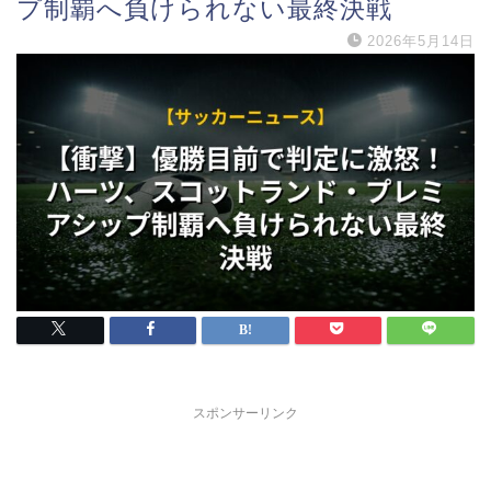
プ制覇へ負けられない最終決戦
2026年5月14日
スポンサーリンク