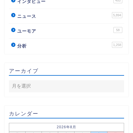
453
インタビュー
5,894
ニュース
58
ユーモア
1,258
分析
アーカイブ
カレンダー
2026年8月