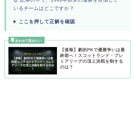
いるチームはどこですか？
ここを押して正解を確認
【速報】劇的PKで優勝争いは最
終節へ！スコットランド・プレ
ミアリーグの頂上決戦を制する
のは？