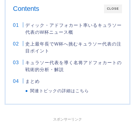
Contents
CLOSE
ディック・アドフォカート率いるキュラソー
代表のW杯ニュース概
史上最年長でW杯へ挑むキュラソー代表の注
目ポイント
キュラソー代表を導く名将アドフォカートの
戦術的分析・解説
まとめ
関連トピックの詳細はこちら
スポンサーリンク