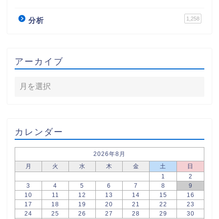
1,258
分析
アーカイブ
カレンダー
2026年8月
月
火
水
木
金
土
日
1
2
3
4
5
6
7
8
9
10
11
12
13
14
15
16
17
18
19
20
21
22
23
24
25
26
27
28
29
30