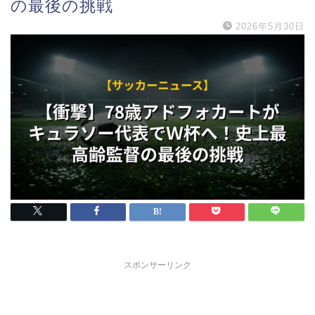
の最後の挑戦
2026年5月30日
スポンサーリンク