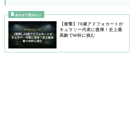
【衝撃】78歳アドフォカートが
キュラソー代表に復帰！史上最
高齢でW杯に挑む