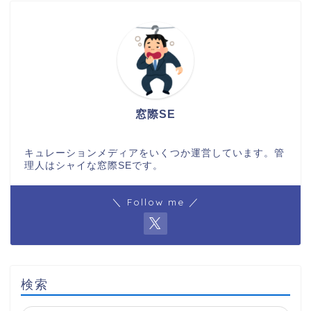
窓際SE
キュレーションメディアをいくつか運営しています。管
理人はシャイな窓際SEです。
＼ Follow me ／
検索