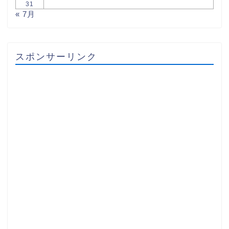
31
« 7月
スポンサーリンク