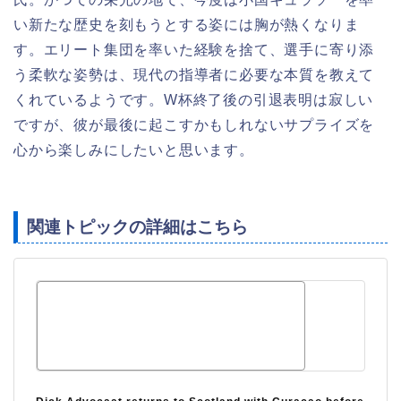
い新たな歴史を刻もうとする姿には胸が熱くなりま
す。エリート集団を率いた経験を捨て、選手に寄り添
う柔軟な姿勢は、現代の指導者に必要な本質を教えて
くれているようです。W杯終了後の引退表明は寂しい
ですが、彼が最後に起こすかもしれないサプライズを
心から楽しみにしたいと思います。
関連トピックの詳細はこちら