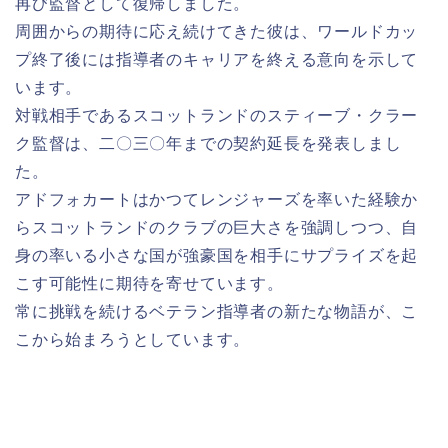
再び監督として復帰しました。
周囲からの期待に応え続けてきた彼は、ワールドカッ
プ終了後には指導者のキャリアを終える意向を示して
います。
対戦相手であるスコットランドのスティーブ・クラー
ク監督は、二〇三〇年までの契約延長を発表しまし
た。
アドフォカートはかつてレンジャーズを率いた経験か
らスコットランドのクラブの巨大さを強調しつつ、自
身の率いる小さな国が強豪国を相手にサプライズを起
こす可能性に期待を寄せています。
常に挑戦を続けるベテラン指導者の新たな物語が、こ
こから始まろうとしています。