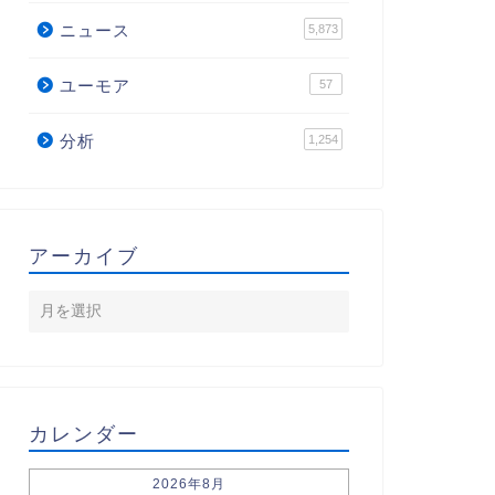
ニュース
5,873
ユーモア
57
分析
1,254
アーカイブ
カレンダー
2026年8月