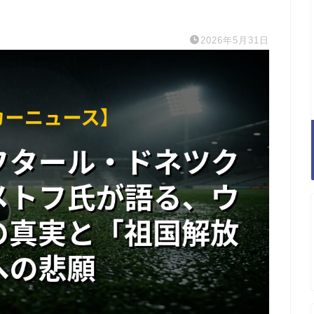
2026年5月31日