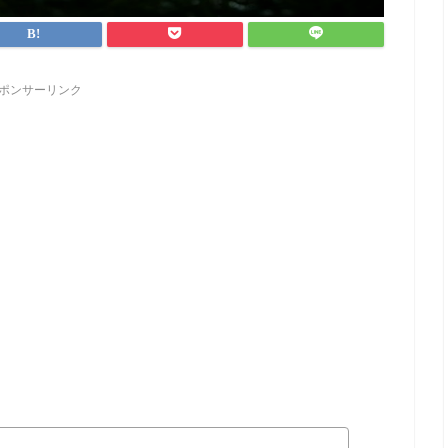
ポンサーリンク