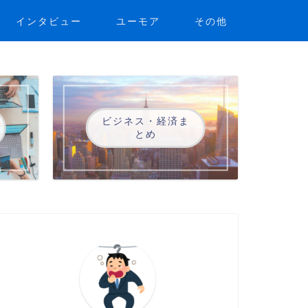
インタビュー
ユーモア
その他
ビジネス・経済ま
とめ