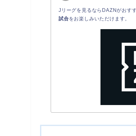
Jリーグを見るならDAZNがおす
試合
をお楽しみいただけます。