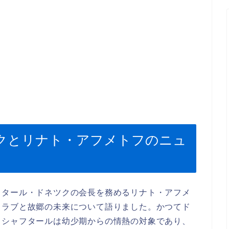
クとリナト・アフメトフのニュ
フタール・ドネツクの会長を務めるリナト・アフメ
クラブと故郷の未来について語りました。かつてド
、シャフタールは幼少期からの情熱の対象であり、