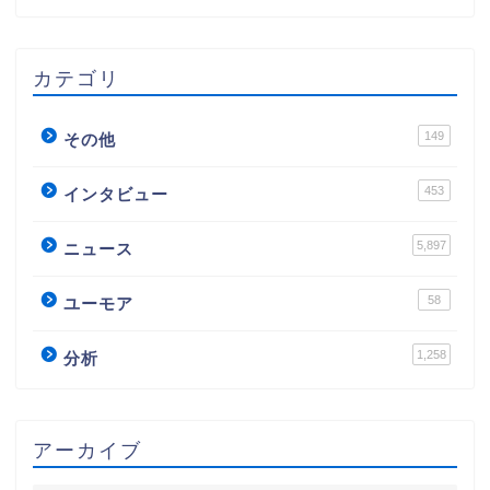
カテゴリ
149
その他
453
インタビュー
5,897
ニュース
58
ユーモア
1,258
分析
アーカイブ