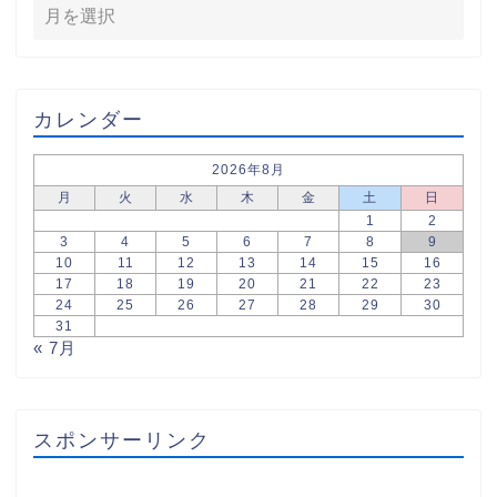
カレンダー
2026年8月
月
火
水
木
金
土
日
1
2
3
4
5
6
7
8
9
10
11
12
13
14
15
16
17
18
19
20
21
22
23
24
25
26
27
28
29
30
31
« 7月
スポンサーリンク