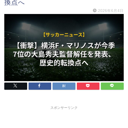
換点へ
2026年6月4日
スポンサーリンク