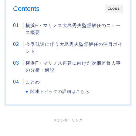
Contents
CLOSE
横浜F・マリノス大島秀夫監督解任のニュー
ス概要
今季低迷に伴う大島秀夫監督解任の注目ポイ
ント
横浜F・マリノス再建に向けた次期監督人事
の分析・解説
まとめ
関連トピックの詳細はこちら
スポンサーリンク