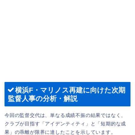
横浜F・マリノス再建に向けた次期
監督人事の分析・解説
今回の監督交代は、単なる成績不振の結果ではなく、
クラブが目指す「アイデンティティ」と「短期的な成
果」の乖離が限界に達したことを示しています。