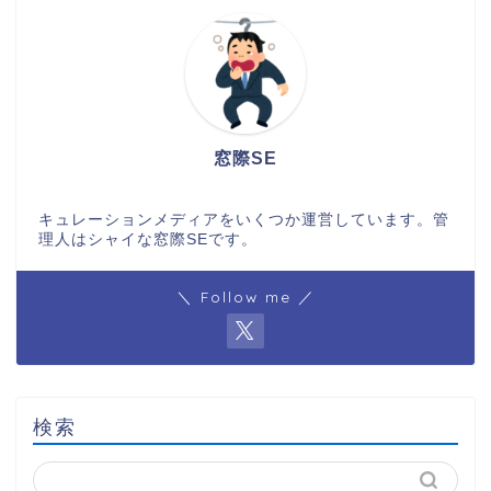
窓際SE
キュレーションメディアをいくつか運営しています。管
理人はシャイな窓際SEです。
＼ Follow me ／
検索