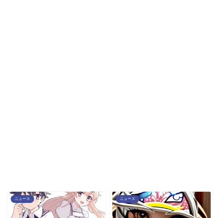
ニュース
ニュース