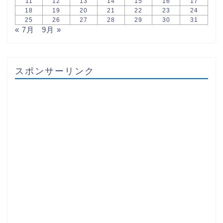
11
12
13
14
15
16
17
18
19
20
21
22
23
24
25
26
27
28
29
30
31
« 7月
9月 »
スポンサーリンク