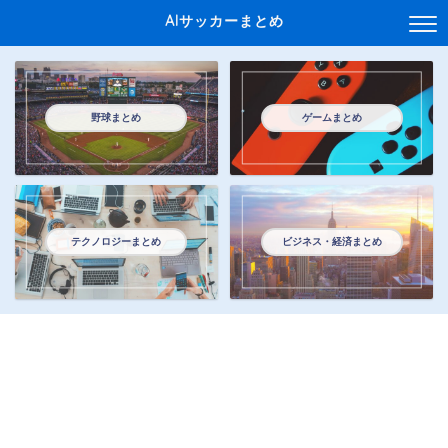
AIサッカーまとめ
野球まとめ
ゲームまとめ
テクノロジーまとめ
ビジネス・経済まとめ