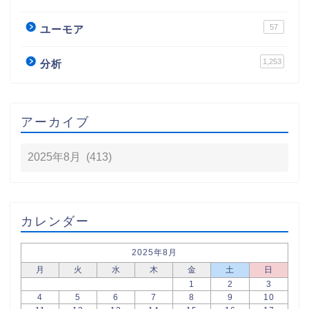
57
ユーモア
1,253
分析
アーカイブ
カレンダー
2025年8月
月
火
水
木
金
土
日
1
2
3
4
5
6
7
8
9
10