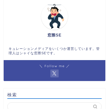
窓際SE
キュレーションメディアをいくつか運営しています。管
理人はシャイな窓際SEです。
＼ Follow me ／
検索