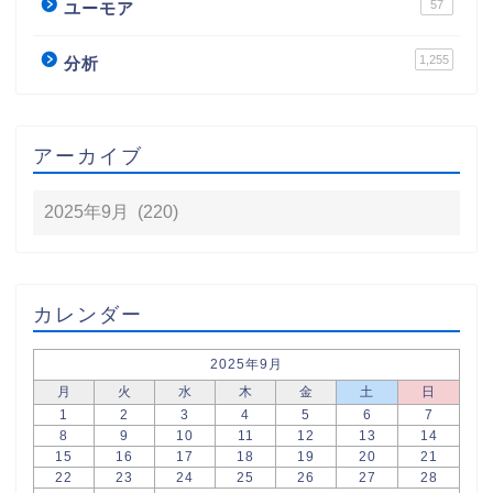
57
ユーモア
1,255
分析
アーカイブ
カレンダー
2025年9月
月
火
水
木
金
土
日
1
2
3
4
5
6
7
8
9
10
11
12
13
14
15
16
17
18
19
20
21
22
23
24
25
26
27
28