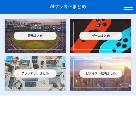
AIサッカーまとめ
野球まとめ
ゲームまとめ
テクノロジーまとめ
ビジネス・経済まとめ