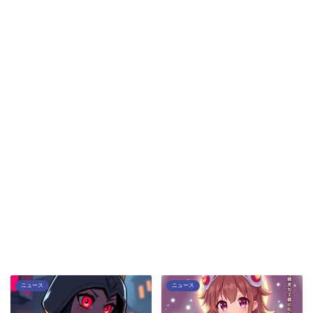
ニュース
ニュース