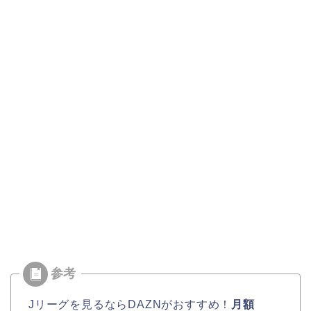
Jリーグを見るならDAZNがおすすめ！
月額