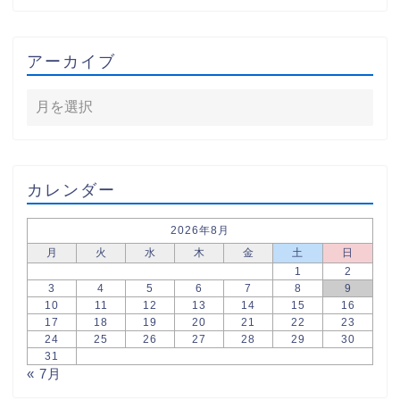
アーカイブ
カレンダー
2026年8月
月
火
水
木
金
土
日
1
2
3
4
5
6
7
8
9
10
11
12
13
14
15
16
17
18
19
20
21
22
23
24
25
26
27
28
29
30
31
« 7月