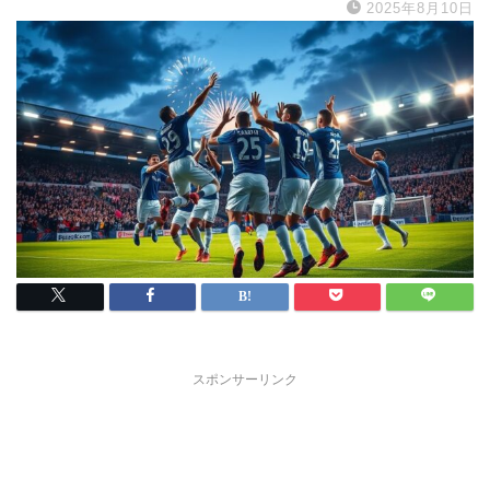
2025年8月10日
スポンサーリンク