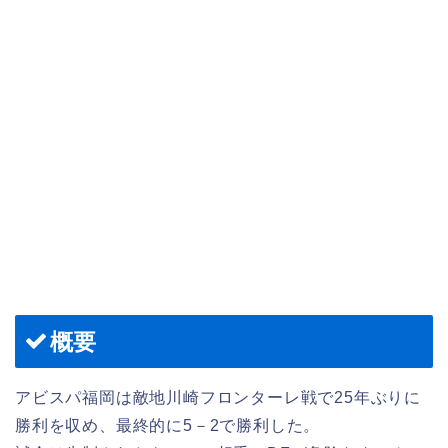
概要
アビスパ福岡は敵地川崎フロンターレ戦で25年ぶりに
勝利を収め、最終的に5－2で勝利した。