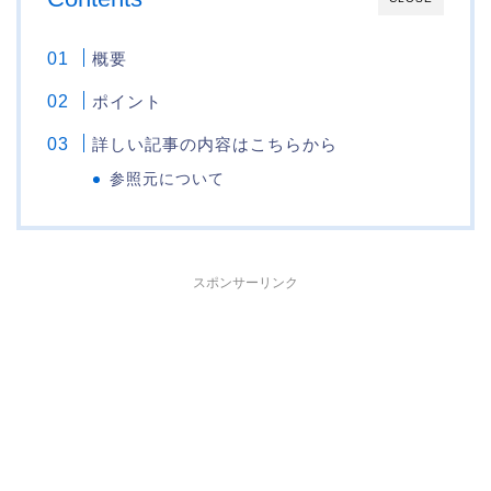
概要
ポイント
詳しい記事の内容はこちらから
参照元について
スポンサーリンク