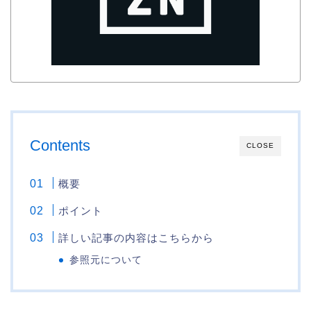
Contents
CLOSE
概要
ポイント
詳しい記事の内容はこちらから
参照元について