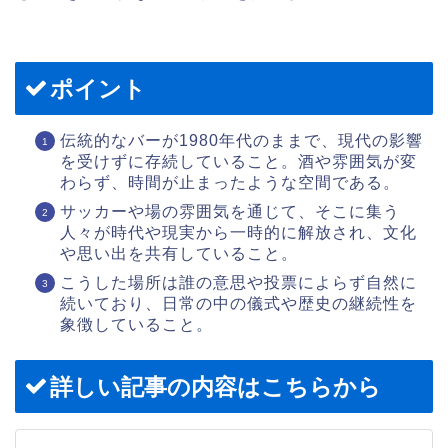
ポイント
伝統的なバーが1980年代のままで、現代の影響
を受けずに存続していること。酒や雰囲気が変
わらず、時間が止まったような空間である。
サッカーや場の雰囲気を通じて、そこに集う
人々が時代や現実から一時的に解放され、文化
や思い出を共有していること。
こうした場所は誰の意思や投票によらず自然に
続いており、日常の中の儀式や歴史の継続性を
象徴していること。
詳しい記事の内容はこちらから