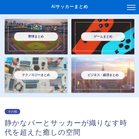
AIサッカーまとめ
野球まとめ
ゲームまとめ
テクノロジーまとめ
ビジネス・経済まとめ
その他
静かなバーとサッカーが織りなす時
代を超えた癒しの空間