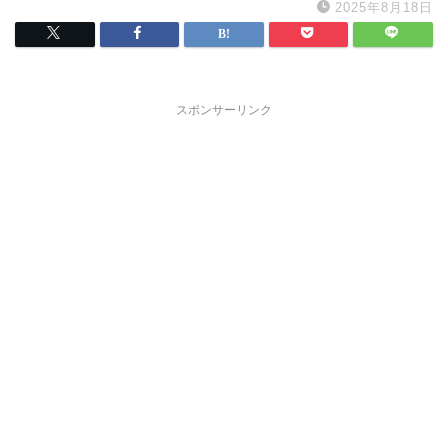
2025年8月18日
スポンサーリンク