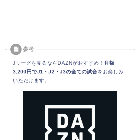
Jリーグを見るならDAZNがおすすめ！
月額
3,200円でJ1・J2・J3の全ての試合
をお楽しみ
いただけます。