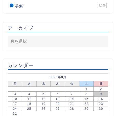
1,258
分析
アーカイブ
カレンダー
2026年8月
月
火
水
木
金
土
日
1
2
3
4
5
6
7
8
9
10
11
12
13
14
15
16
17
18
19
20
21
22
23
24
25
26
27
28
29
30
31