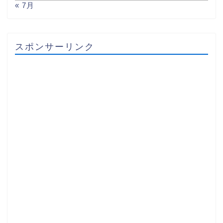
« 7月
スポンサーリンク