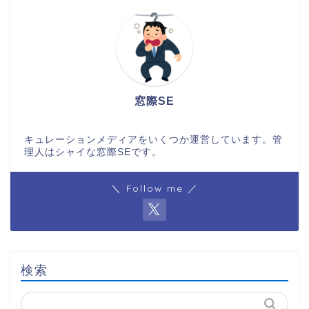
窓際SE
キュレーションメディアをいくつか運営しています。管
理人はシャイな窓際SEです。
＼ Follow me ／
検索