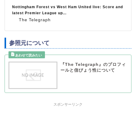
Nottingham Forest vs West Ham United live: Score and
latest Premier League up...
The Telegraph
参照元について
『The Telegraph』のプロフィ
ールと信ぴょう性について
スポンサーリンク