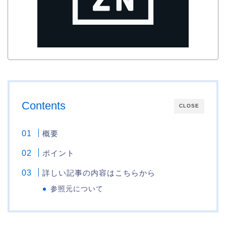
Contents
CLOSE
概要
ポイント
詳しい記事の内容はこちらから
参照元について