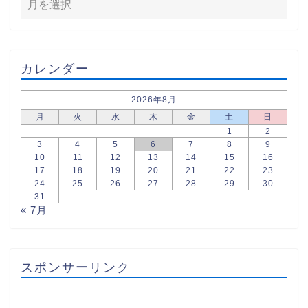
カレンダー
2026年8月
月
火
水
木
金
土
日
1
2
3
4
5
6
7
8
9
10
11
12
13
14
15
16
17
18
19
20
21
22
23
24
25
26
27
28
29
30
31
« 7月
スポンサーリンク