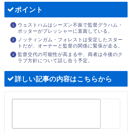
ポイント
ウェストハムはシーズン不振で監督グラハム・
ポッターがプレッシャーに直面している。
ノッティンガム・フォレストは安定したスター
トだが、オーナーと監督の関係に緊張が走る。
監督交代の可能性が高まる中、両者は今後のク
ラブ方針について話し合う予定。
詳しい記事の内容はこちらから