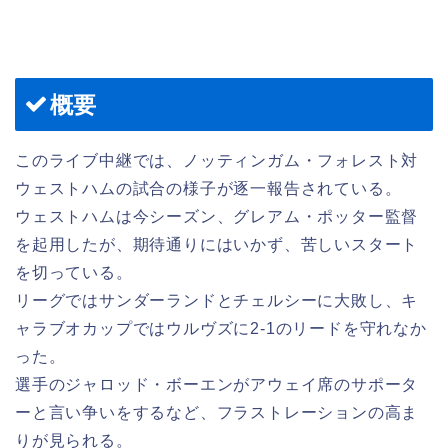
概要
このライブ中継では、ノッティンガム・フォレスト対
ウェストハムの試合の様子が逐一報告されている。
ウェストハムは今シーズン、グレアム・ポッター監督
を起用したが、期待通りにはいかず、苦しいスタート
を切っている。
リーグではサンダーランドとチェルシーに大敗し、キ
ャラブオカップではウルヴズに2-1のリードを守れなか
った。
選手のジャロッド・ボーエンがアウェイ席のサポータ
ーと言い争いをするなど、フラストレーションの高ま
りが見られる。