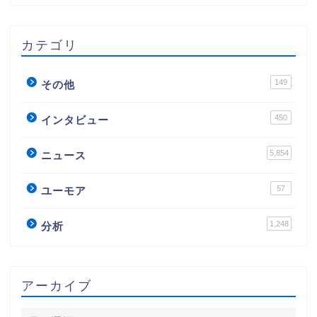
カテゴリ
149
その他
450
インタビュー
5,854
ニュース
57
ユーモア
1,248
分析
アーカイブ