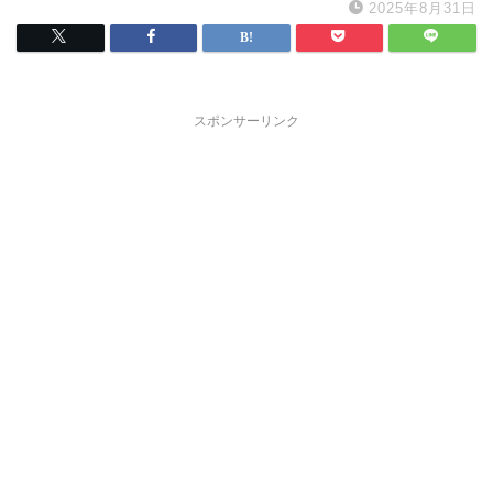
2025年8月31日
スポンサーリンク