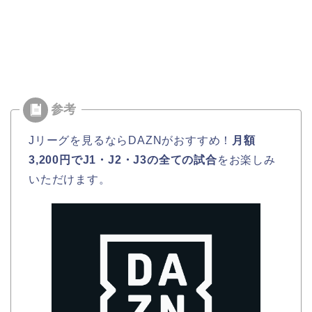
Jリーグを見るならDAZNがおすすめ！
月額
3,200円でJ1・J2・J3の全ての試合
をお楽しみ
いただけます。