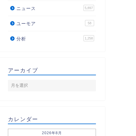
ニュース
5,897
ユーモア
58
分析
1,258
アーカイブ
カレンダー
2026年8月