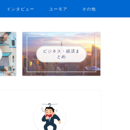
インタビュー
ユーモア
その他
ビジネス・経済ま
とめ