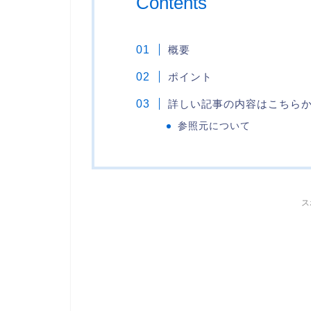
Contents
概要
ポイント
詳しい記事の内容はこちら
参照元について
ス