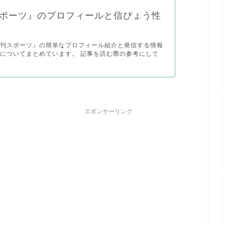
ポーツ』のプロフィールと信ぴょう性
日刊スポーツ』の簡単なプロフィール紹介と発信する情報
についてまとめています。 記事を読む際の参考にして
スポンサーリンク