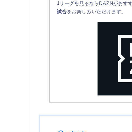
Jリーグを見るならDAZNがおす
試合
をお楽しみいただけます。