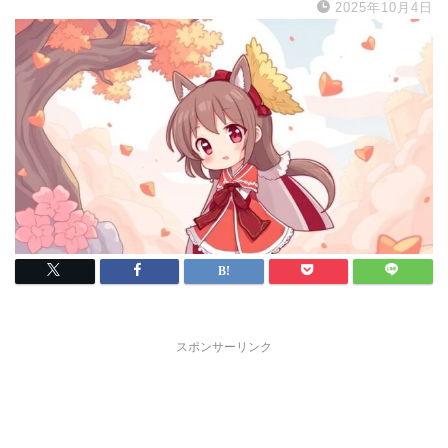
2025年10月4日
スポンサーリンク