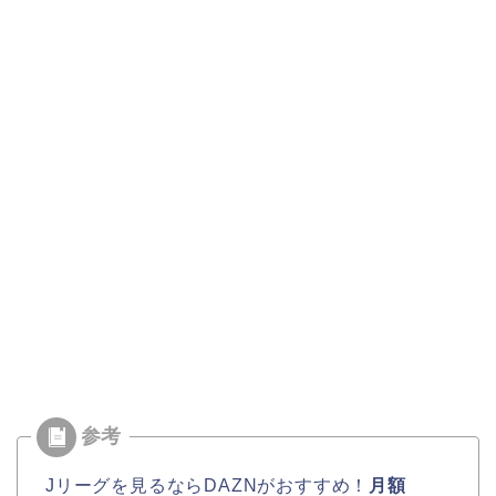
Jリーグを見るならDAZNがおすすめ！
月額