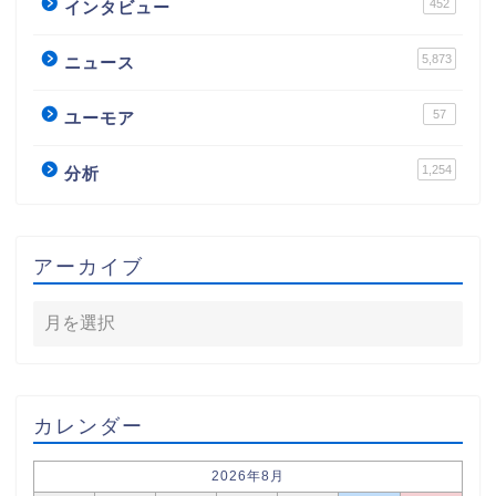
452
インタビュー
5,873
ニュース
57
ユーモア
1,254
分析
アーカイブ
カレンダー
2026年8月