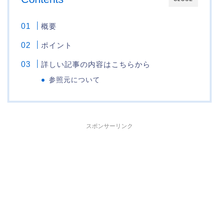
概要
ポイント
詳しい記事の内容はこちらから
参照元について
スポンサーリンク