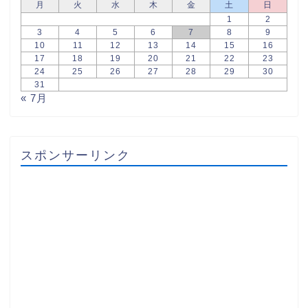
月
火
水
木
金
土
日
1
2
3
4
5
6
7
8
9
10
11
12
13
14
15
16
17
18
19
20
21
22
23
24
25
26
27
28
29
30
31
« 7月
スポンサーリンク