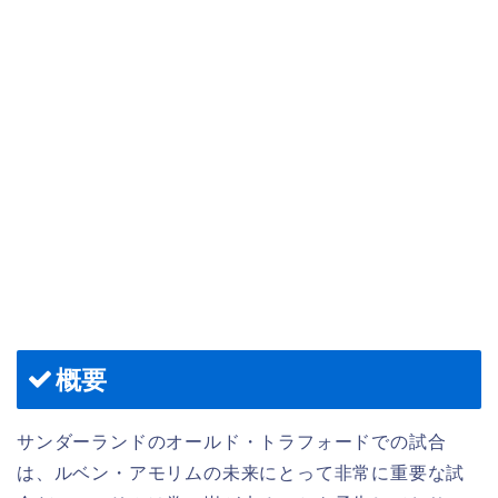
概要
サンダーランドのオールド・トラフォードでの試合
は、ルベン・アモリムの未来にとって非常に重要な試