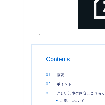
Contents
概要
ポイント
詳しい記事の内容はこちら
参照元について