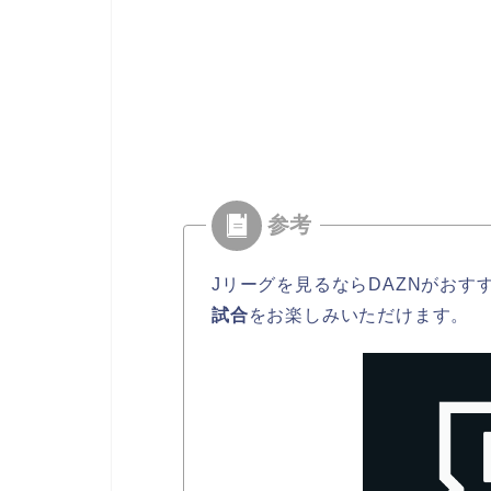
Jリーグを見るならDAZNがおす
試合
をお楽しみいただけます。