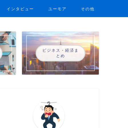
インタビュー
ユーモア
その他
ビジネス・経済ま
とめ