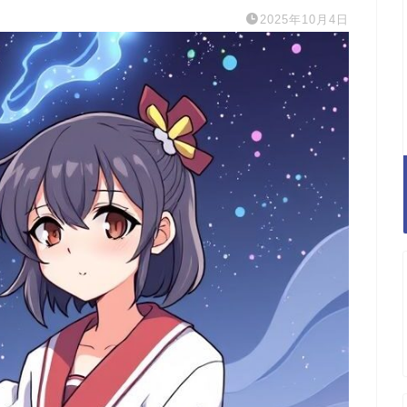
2025年10月4日