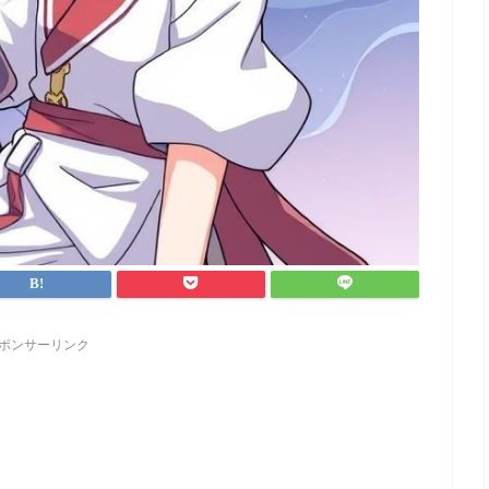
ポンサーリンク