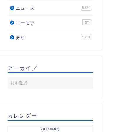
ニュース
5,864
ユーモア
57
分析
1,251
アーカイブ
カレンダー
2026年8月