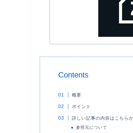
Contents
概要
ポイント
詳しい記事の内容はこちら
参照元について