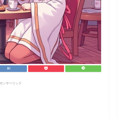
ポンサーリンク