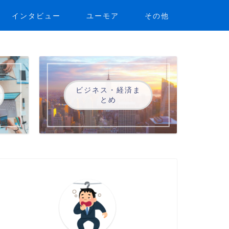
インタビュー
ユーモア
その他
ビジネス・経済ま
とめ