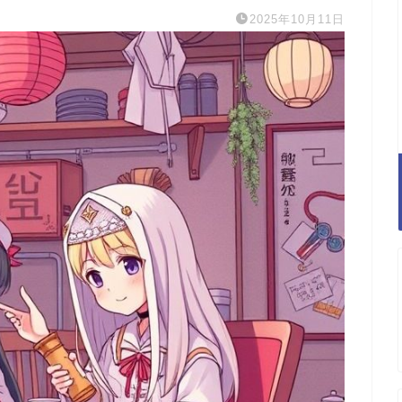
2025年10月11日