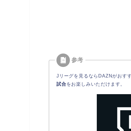
Jリーグを見るならDAZNがおす
試合
をお楽しみいただけます。